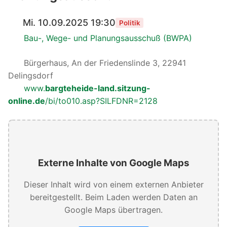
Mi. 10.09.2025 19:30
Politik
Bau-, Wege- und Planungsausschuß (BWPA)
Bürgerhaus, An der Friedenslinde 3, 22941
Delingsdorf
www.
bargteheide-land.sitzung-
online.de
/bi/to010.asp?SILFDNR=2128
Externe Inhalte von Google Maps
Dieser Inhalt wird von einem externen Anbieter
bereitgestellt. Beim Laden werden Daten an
Google Maps übertragen.