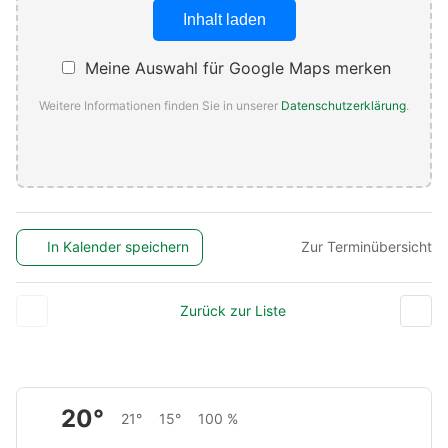
Inhalt laden
Meine Auswahl für Google Maps merken
Weitere Informationen finden Sie in unserer
Datenschutzerklärung
.
In Kalender speichern
Zur Terminübersicht
Zurück zur Liste
20°
21°
15°
100 %