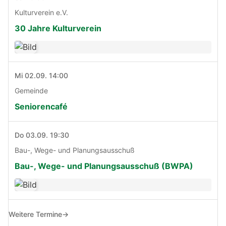
Kulturverein e.V.
30 Jahre Kulturverein
Mi 02.09. 14:00
Gemeinde
Seniorencafé
Do 03.09. 19:30
Bau-, Wege- und Planungsausschuß
Bau-, Wege- und Planungsausschuß (BWPA)
Weitere Termine
→