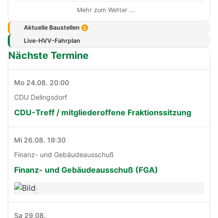
Mehr zum Wetter …
Aktuelle Baustellen
3
Live-HVV-Fahrplan
Nächste Termine
Mo 24.08. 20:00
CDU Delingsdorf
CDU-Treff / mitgliederoffene Fraktionssitzung
Mi 26.08. 19:30
Finanz- und Gebäudeausschuß
Finanz- und Gebäudeausschuß (FGA)
Sa 29.08.