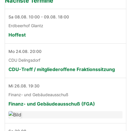
Nächste Termine
Sa 08.08. 10:00 - 09.08. 18:00
Erdbeerhof Glantz
Hoffest
Mo 24.08. 20:00
CDU Delingsdorf
CDU-Treff / mitgliederoffene Fraktionssitzung
Mi 26.08. 19:30
Finanz- und Gebäudeausschuß
Finanz- und Gebäudeausschuß (FGA)