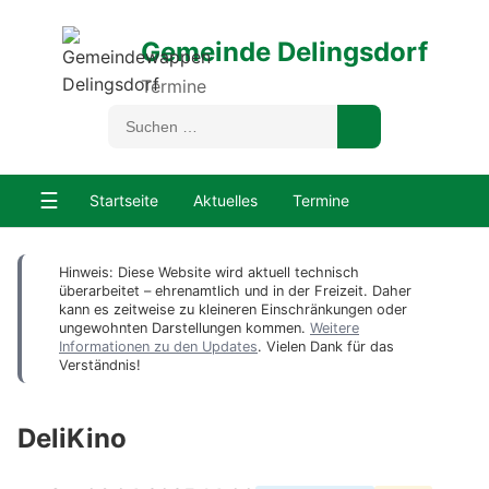
Gemeinde Delingsdorf
Termine
☰
Startseite
Aktuelles
Termine
Hinweis: Diese Website wird aktuell technisch
überarbeitet – ehrenamtlich und in der Freizeit. Daher
kann es zeitweise zu kleineren Einschränkungen oder
ungewohnten Darstellungen kommen.
Weitere
Informationen zu den Updates
. Vielen Dank für das
Verständnis!
DeliKino