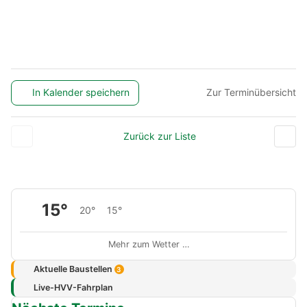
In Kalender speichern
Zur Terminübersicht
Zurück zur Liste
15°
20°
15°
Mehr zum Wetter …
Aktuelle Baustellen
3
Live-HVV-Fahrplan