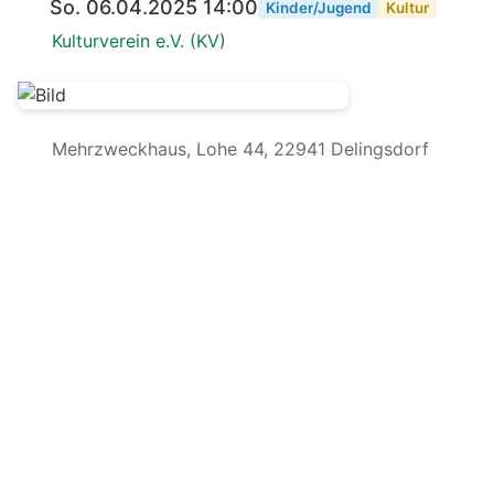
So. 06.04.2025 14:00
Kinder/Jugend
Kultur
Kulturverein e.V. (KV)
Mehrzweckhaus, Lohe 44, 22941 Delingsdorf