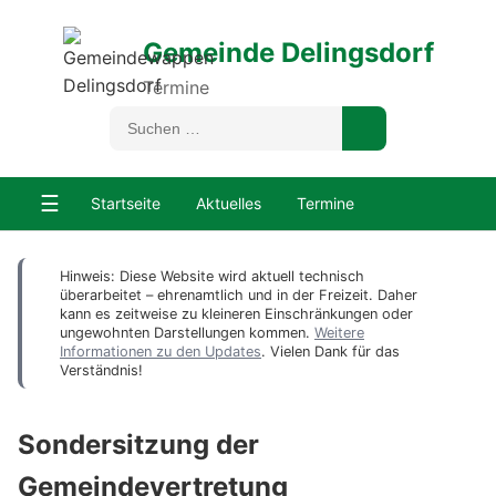
Gemeinde Delingsdorf
Termine
☰
Startseite
Aktuelles
Termine
Hinweis: Diese Website wird aktuell technisch
überarbeitet – ehrenamtlich und in der Freizeit. Daher
kann es zeitweise zu kleineren Einschränkungen oder
ungewohnten Darstellungen kommen.
Weitere
Informationen zu den Updates
. Vielen Dank für das
Verständnis!
Sondersitzung der
Gemeindevertretung