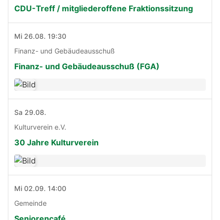
CDU-Treff / mitgliederoffene Fraktionssitzung
Mi 26.08. 19:30
Finanz- und Gebäudeausschuß
Finanz- und Gebäudeausschuß (FGA)
Sa 29.08.
Kulturverein e.V.
30 Jahre Kulturverein
Mi 02.09. 14:00
Gemeinde
Seniorencafé