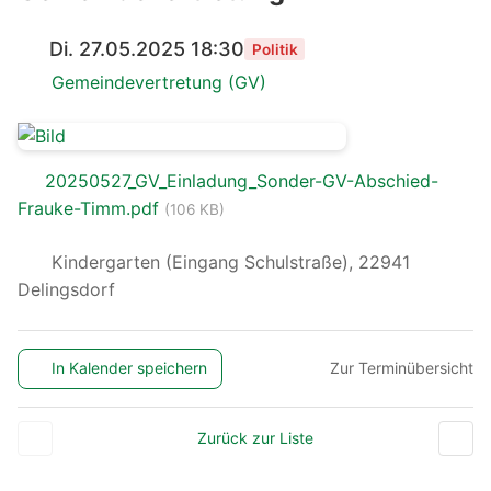
Di. 27.05.2025 18:30
Politik
Gemeindevertretung (GV)
20250527_GV_Einladung_Sonder-GV-Abschied-
Frauke-Timm.pdf
(106 KB)
Kindergarten (Eingang Schulstraße), 22941
Delingsdorf
In Kalender speichern
Zur Terminübersicht
Zurück zur Liste