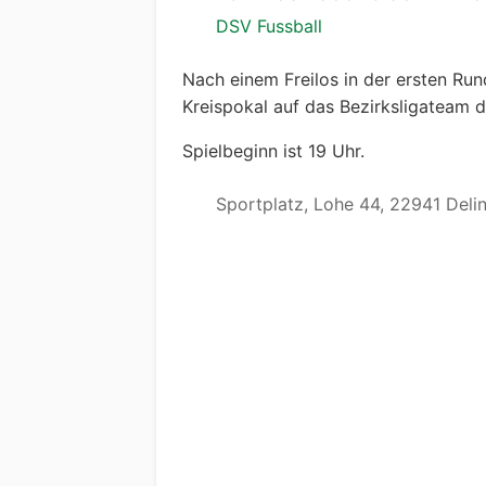
DSV Fussball
Nach einem Freilos in der ersten Run
Kreispokal auf das Bezirksligateam 
Spielbeginn ist 19 Uhr.
Sportplatz, Lohe 44, 22941 Deli