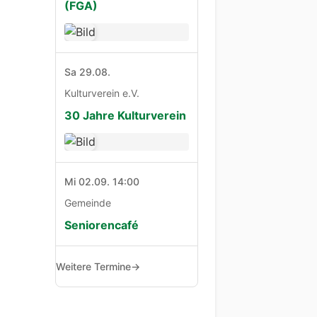
(FGA)
Sa 29.08.
Kulturverein e.V.
30 Jahre Kulturverein
Mi 02.09. 14:00
Gemeinde
Seniorencafé
Weitere Termine
→