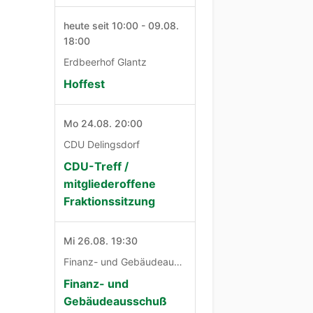
heute seit 10:00 - 09.08.
18:00
Erdbeerhof Glantz
Hoffest
Mo 24.08. 20:00
CDU Delingsdorf
CDU-Treff /
mitgliederoffene
Fraktionssitzung
Mi 26.08. 19:30
Finanz- und Gebäudeausschuß
Finanz- und
Gebäudeausschuß