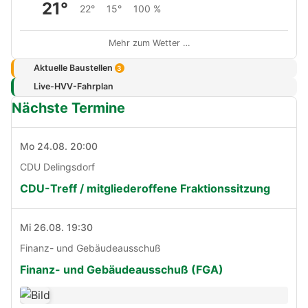
21°
22°
15°
100 %
Mehr zum Wetter …
Aktuelle Baustellen
3
Live-HVV-Fahrplan
Nächste Termine
Mo 24.08. 20:00
CDU Delingsdorf
CDU-Treff / mitgliederoffene Fraktionssitzung
Mi 26.08. 19:30
Finanz- und Gebäudeausschuß
Finanz- und Gebäudeausschuß (FGA)