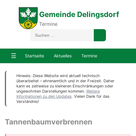
Gemeinde Delingsdorf
Termine
☰
Startseite
Aktuelles
Termine
Hinweis: Diese Website wird aktuell technisch
überarbeitet – ehrenamtlich und in der Freizeit. Daher
kann es zeitweise zu kleineren Einschränkungen oder
ungewohnten Darstellungen kommen.
Weitere
Informationen zu den Updates
. Vielen Dank für das
Verständnis!
Tannenbaumverbrennen