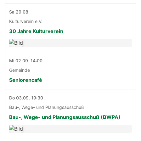
Sa 29.08.
Kulturverein e.V.
30 Jahre Kulturverein
Mi 02.09. 14:00
Gemeinde
Seniorencafé
Do 03.09. 19:30
Bau-, Wege- und Planungsausschuß
Bau-, Wege- und Planungsausschuß (BWPA)