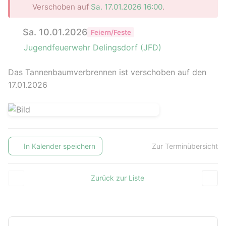
Verschoben auf
Sa. 17.01.2026 16:00
.
Sa. 10.01.2026
Feiern/Feste
Jugendfeuerwehr Delingsdorf (JFD)
Das Tannenbaumverbrennen ist verschoben auf den
17.01.2026
In Kalender speichern
Zur Terminübersicht
Zurück zur Liste