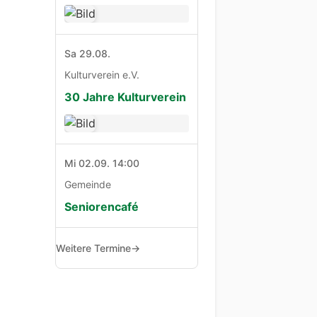
Sa 29.08.
Kulturverein e.V.
30 Jahre Kulturverein
Mi 02.09. 14:00
Gemeinde
Seniorencafé
Weitere Termine
→