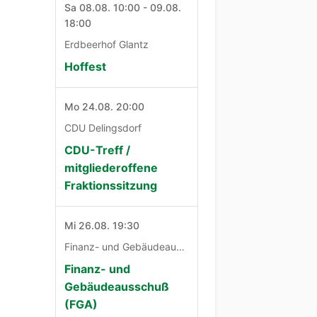
Sa 08.08. 10:00 - 09.08.
18:00
Erdbeerhof Glantz
Hoffest
Mo 24.08. 20:00
CDU Delingsdorf
CDU-Treff /
mitgliederoffene
Fraktionssitzung
Mi 26.08. 19:30
Finanz- und Gebäudeausschuß
Finanz- und
Gebäudeausschuß
(FGA)