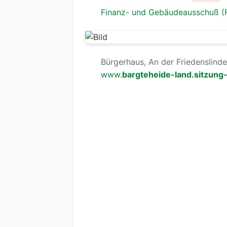
Finanz- und Gebäudeausschuß (
Bürgerhaus, An der Friedenslinde
www.
bargteheide-land.sitzung-