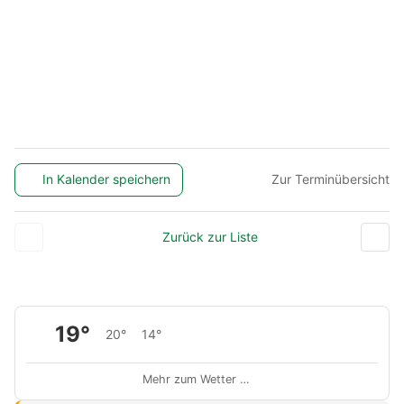
In Kalender speichern
Zur Terminübersicht
Zurück zur Liste
19°
20°
14°
Mehr zum Wetter …