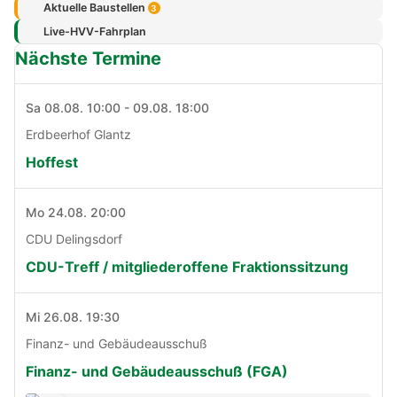
Aktuelle Baustellen
3
Live-HVV-Fahrplan
Nächste Termine
Sa 08.08. 10:00 - 09.08. 18:00
Erdbeerhof Glantz
Hoffest
Mo 24.08. 20:00
CDU Delingsdorf
CDU-Treff / mitgliederoffene Fraktionssitzung
Mi 26.08. 19:30
Finanz- und Gebäudeausschuß
Finanz- und Gebäudeausschuß (FGA)