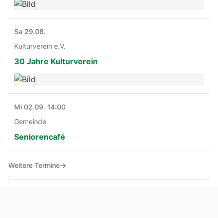
Sa 29.08.
Kulturverein e.V.
30 Jahre Kulturverein
Mi 02.09. 14:00
Gemeinde
Seniorencafé
Weitere Termine
→