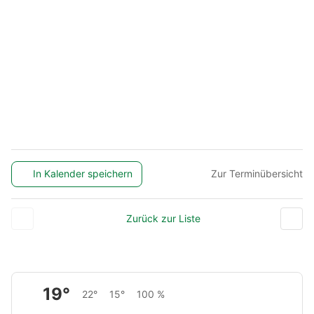
In Kalender speichern
Zur Terminübersicht
Zurück zur Liste
19°
22°
15°
100 %