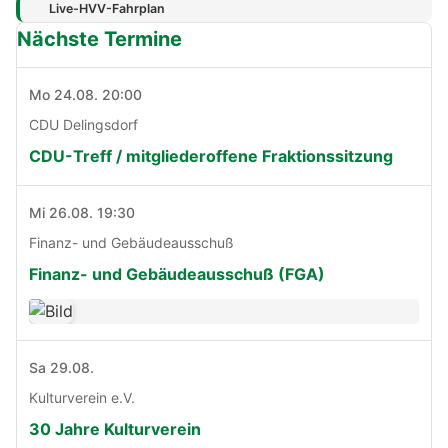
Live-HVV-Fahrplan
Nächste Termine
Mo 24.08. 20:00
CDU Delingsdorf
CDU-Treff / mitgliederoffene Fraktionssitzung
Mi 26.08. 19:30
Finanz- und Gebäudeausschuß
Finanz- und Gebäudeausschuß (FGA)
Sa 29.08.
Kulturverein e.V.
30 Jahre Kulturverein