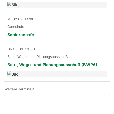
Mi 02.09. 14:00
Gemeinde
Seniorencafé
Do 03.09. 19:30
Bau-, Wege- und Planungsausschuß
Bau-, Wege- und Planungsausschuß (BWPA)
Weitere Termine
→