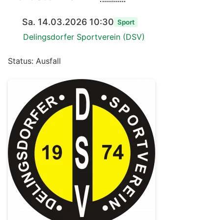
Sa. 14.03.2026 10:30
Sport
Delingsdorfer Sportverein (DSV)
Status: Ausfall