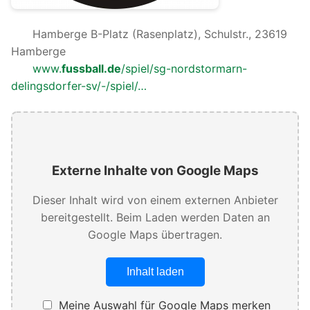
Hamberge B-Platz (Rasenplatz), Schulstr., 23619
Hamberge
www.
fussball.de
/spiel/sg-nordstormarn-
delingsdorfer-sv/-/spiel/…
Externe Inhalte von Google Maps
Dieser Inhalt wird von einem externen Anbieter
bereitgestellt. Beim Laden werden Daten an
Google Maps übertragen.
Inhalt laden
Meine Auswahl für Google Maps merken