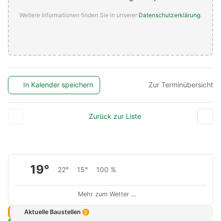
Weitere Informationen finden Sie in unserer
Datenschutzerklärung
.
In Kalender speichern
Zur Terminübersicht
Zurück zur Liste
19°
22°
15°
100 %
Mehr zum Wetter …
Aktuelle Baustellen
3