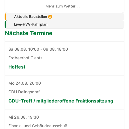
Mehr zum Wetter …
Aktuelle Baustellen
3
Live-HVV-Fahrplan
Nächste Termine
Sa 08.08. 10:00 - 09.08. 18:00
Erdbeerhof Glantz
Hoffest
Mo 24.08. 20:00
CDU Delingsdorf
CDU-Treff / mitgliederoffene Fraktionssitzung
Mi 26.08. 19:30
Finanz- und Gebäudeausschuß