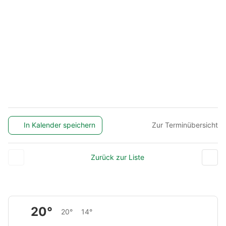
In Kalender speichern
Zur Terminübersicht
Zurück zur Liste
20°
20°
14°