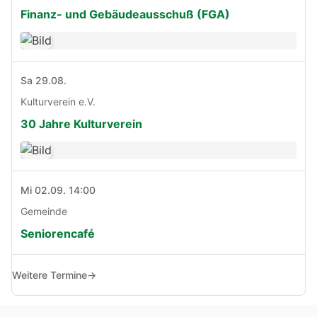
Finanz- und Gebäudeausschuß (FGA)
Sa 29.08.
Kulturverein e.V.
30 Jahre Kulturverein
Mi 02.09. 14:00
Gemeinde
Seniorencafé
Weitere Termine
→