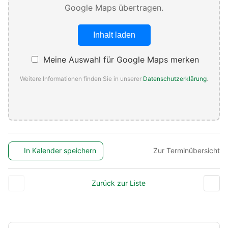
Google Maps übertragen.
Inhalt laden
Meine Auswahl für Google Maps merken
Weitere Informationen finden Sie in unserer
Datenschutzerklärung
.
In Kalender speichern
Zur Terminübersicht
Zurück zur Liste