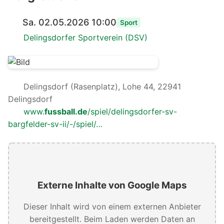
Sa. 02.05.2026 10:00
Sport
Delingsdorfer Sportverein (DSV)
Delingsdorf (Rasenplatz), Lohe 44, 22941
Delingsdorf
www.
fussball.de
/spiel/delingsdorfer-sv-
bargfelder-sv-ii/-/spiel/…
Externe Inhalte von Google Maps
Dieser Inhalt wird von einem externen Anbieter
bereitgestellt. Beim Laden werden Daten an