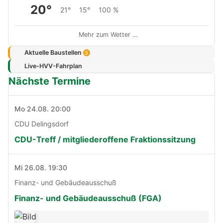
20°
21°
15°
100 %
Mehr zum Wetter …
Aktuelle Baustellen
3
Live-HVV-Fahrplan
Nächste Termine
Mo 24.08. 20:00
CDU Delingsdorf
CDU-Treff / mitgliederoffene Fraktionssitzung
Mi 26.08. 19:30
Finanz- und Gebäudeausschuß
Finanz- und Gebäudeausschuß (FGA)