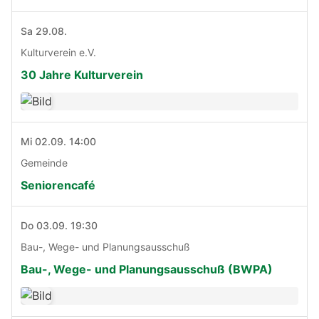
Sa 29.08.
Kulturverein e.V.
30 Jahre Kulturverein
Mi 02.09. 14:00
Gemeinde
Seniorencafé
Do 03.09. 19:30
Bau-, Wege- und Planungsausschuß
Bau-, Wege- und Planungsausschuß (BWPA)