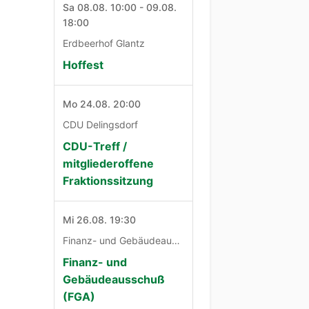
Sa 08.08. 10:00 - 09.08.
18:00
Erdbeerhof Glantz
Hoffest
Mo 24.08. 20:00
CDU Delingsdorf
CDU-Treff /
mitgliederoffene
Fraktionssitzung
Mi 26.08. 19:30
Finanz- und Gebäudeausschuß
Finanz- und
Gebäudeausschuß
(FGA)