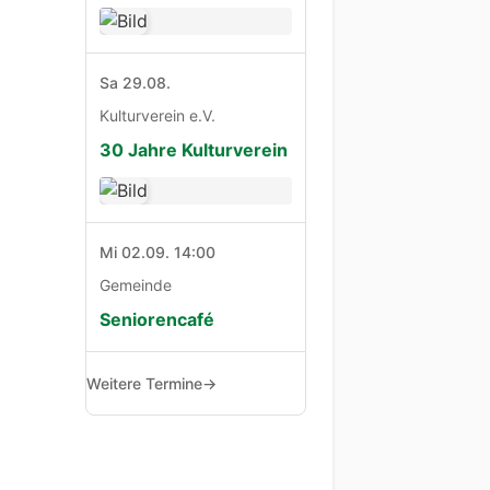
Sa 29.08.
Kulturverein e.V.
30 Jahre Kulturverein
Mi 02.09. 14:00
Gemeinde
Seniorencafé
Weitere Termine
→