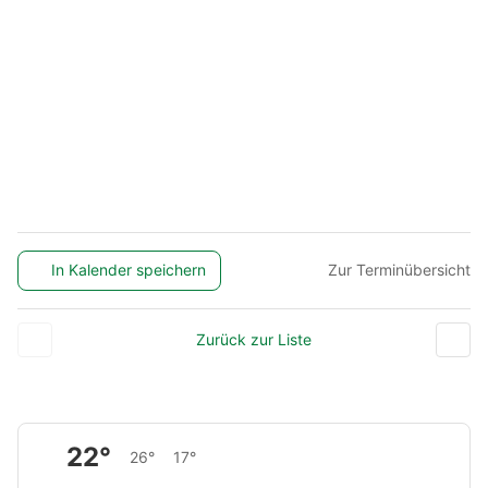
In Kalender speichern
Zur Terminübersicht
Zurück zur Liste
22°
26°
17°