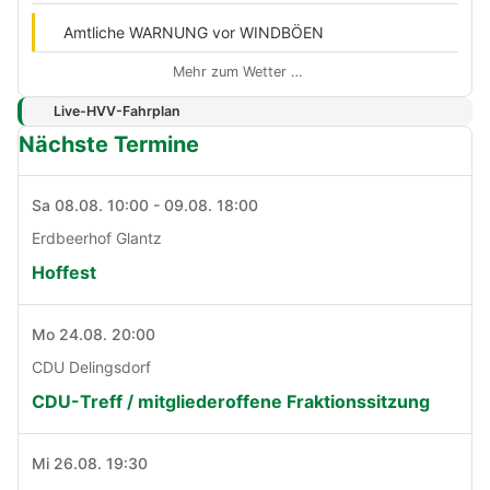
Amtliche WARNUNG vor WINDBÖEN
Mehr zum Wetter …
Live-HVV-Fahrplan
Nächste Termine
Sa 08.08. 10:00 - 09.08. 18:00
Erdbeerhof Glantz
Hoffest
Mo 24.08. 20:00
CDU Delingsdorf
CDU-Treff / mitgliederoffene Fraktionssitzung
Mi 26.08. 19:30