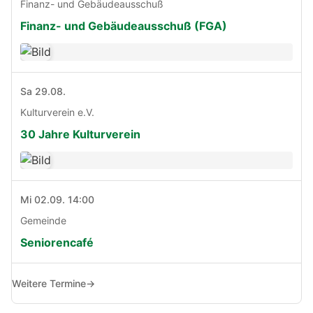
Finanz- und Gebäudeausschuß
Finanz- und Gebäudeausschuß (FGA)
Sa 29.08.
Kulturverein e.V.
30 Jahre Kulturverein
Mi 02.09. 14:00
Gemeinde
Seniorencafé
Weitere Termine
→