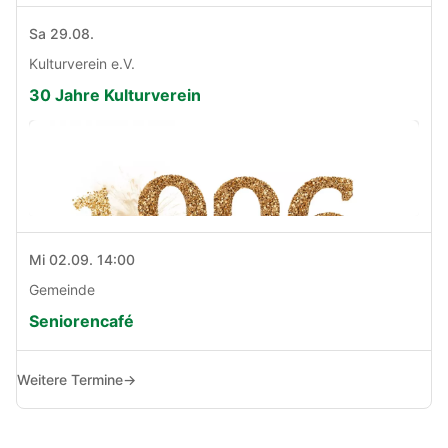
Sa 29.08.
Kulturverein e.V.
30 Jahre Kulturverein
Mi 02.09. 14:00
Gemeinde
Seniorencafé
Weitere Termine
→