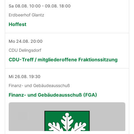
Sa 08.08. 10:00 - 09.08. 18:00
Erdbeerhof Glantz
Hoffest
Mo 24.08. 20:00
CDU Delingsdorf
CDU-Treff / mitgliederoffene Fraktionssitzung
Mi 26.08. 19:30
Finanz- und Gebäudeausschuß
Finanz- und Gebäudeausschuß (FGA)