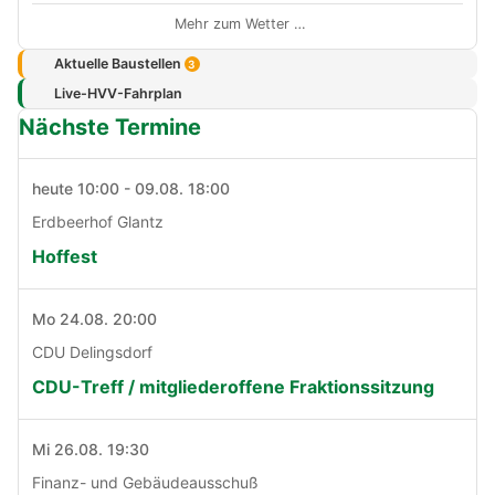
Mehr zum Wetter …
Aktuelle Baustellen
3
Live-HVV-Fahrplan
Nächste Termine
heute 10:00 - 09.08. 18:00
Erdbeerhof Glantz
Hoffest
Mo 24.08. 20:00
CDU Delingsdorf
CDU-Treff / mitgliederoffene Fraktionssitzung
Mi 26.08. 19:30
Finanz- und Gebäudeausschuß