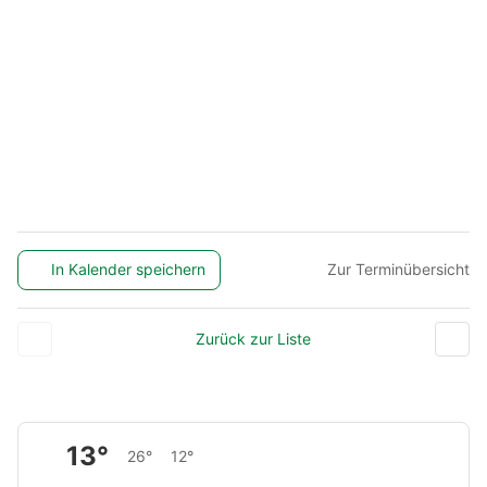
In Kalender speichern
Zur Terminübersicht
Zurück zur Liste
13°
26°
12°