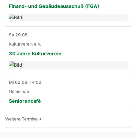
Finanz- und Gebäudeausschuß (FGA)
Sa 29.08.
Kulturverein e.V.
30 Jahre Kulturverein
Mi 02.09. 14:00
Gemeinde
Seniorencafé
Weitere Termine
→