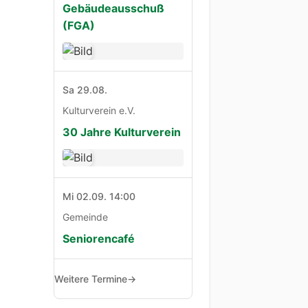
Gebäudeausschuß
(FGA)
Sa 29.08.
Kulturverein e.V.
30 Jahre Kulturverein
Mi 02.09. 14:00
Gemeinde
Seniorencafé
Weitere Termine
→