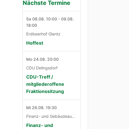
Nächste Termine
Sa 08.08. 10:00 - 09.08.
18:00
Erdbeerhof Glantz
Hoffest
Mo 24.08. 20:00
CDU Delingsdorf
CDU-Treff /
mitgliederoffene
Fraktionssitzung
Mi 26.08. 19:30
Finanz- und Gebäudeausschuß
Finanz- und