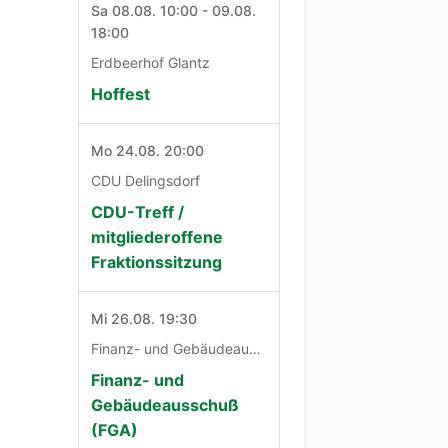
Sa 08.08. 10:00 - 09.08.
18:00
Erdbeerhof Glantz
Hoffest
Mo 24.08. 20:00
CDU Delingsdorf
CDU-Treff /
mitgliederoffene
Fraktionssitzung
Mi 26.08. 19:30
Finanz- und Gebäudeausschuß
Finanz- und
Gebäudeausschuß
(FGA)