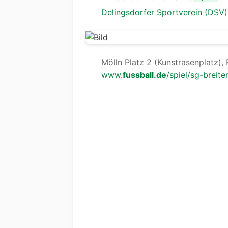
Delingsdorfer Sportverein (DSV)
Mölln Platz 2 (Kunstrasenplatz), 
www.
fussball.de
/spiel/sg-breite