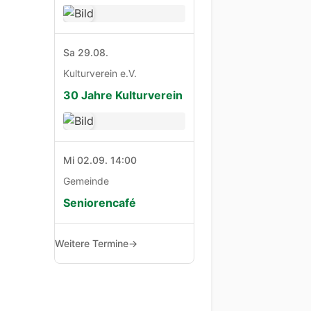
Sa 29.08.
Kulturverein e.V.
30 Jahre Kulturverein
Mi 02.09. 14:00
Gemeinde
Seniorencafé
Weitere Termine
→