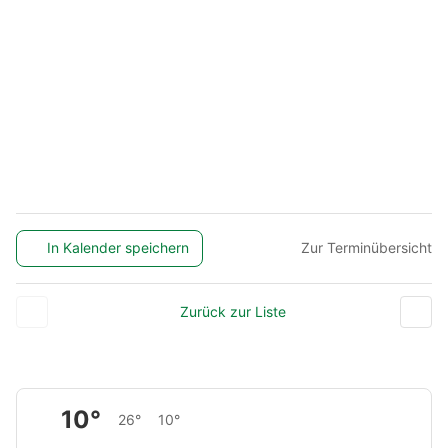
In Kalender speichern
Zur Terminübersicht
Zurück zur Liste
10°
26°
10°