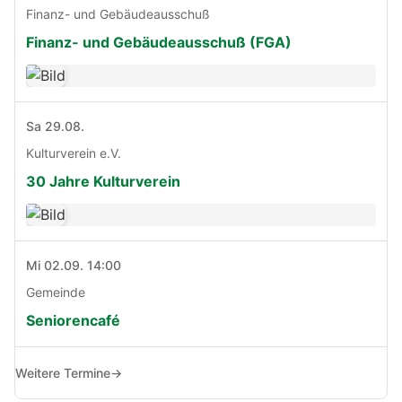
Finanz- und Gebäudeausschuß
Finanz- und Gebäudeausschuß (FGA)
Sa 29.08.
Kulturverein e.V.
30 Jahre Kulturverein
Mi 02.09. 14:00
Gemeinde
Seniorencafé
Weitere Termine
→