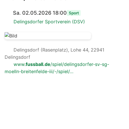
Sa. 02.05.2026 18:00
Sport
Delingsdorfer Sportverein (DSV)
Delingsdorf (Rasenplatz), Lohe 44, 22941
Delingsdorf
www.
fussball.de
/spiel/delingsdorfer-sv-sg-
moelln-breitenfelde-iii/-/spiel/…