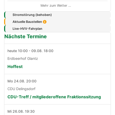
Mehr zum Wetter …
Stromstörung (behoben)
Aktuelle Baustellen
3
Live-HVV-Fahrplan
Nächste Termine
heute 10:00 - 09.08. 18:00
Erdbeerhof Glantz
Hoffest
Mo 24.08. 20:00
CDU Delingsdorf
CDU-Treff / mitgliederoffene Fraktionssitzung
Mi 26.08. 19:30