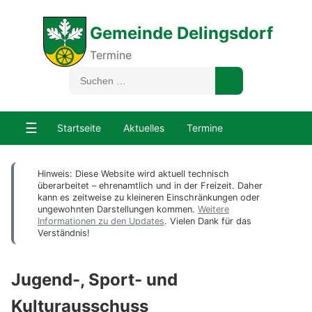
Gemeinde Delingsdorf
Termine
☰
Startseite
Aktuelles
Termine
Hinweis: Diese Website wird aktuell technisch
überarbeitet – ehrenamtlich und in der Freizeit. Daher
kann es zeitweise zu kleineren Einschränkungen oder
ungewohnten Darstellungen kommen.
Weitere
Informationen zu den Updates
. Vielen Dank für das
Verständnis!
Jugend-, Sport- und
Kulturausschuss