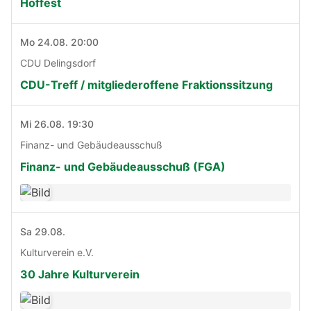
Hoffest
Mo 24.08. 20:00
CDU Delingsdorf
CDU-Treff / mitgliederoffene Fraktionssitzung
Mi 26.08. 19:30
Finanz- und Gebäudeausschuß
Finanz- und Gebäudeausschuß (FGA)
Sa 29.08.
Kulturverein e.V.
30 Jahre Kulturverein