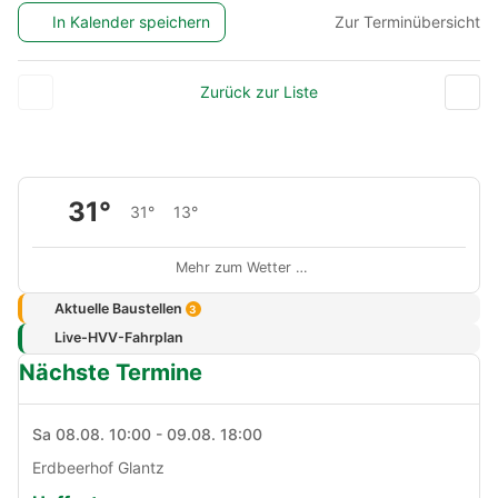
In Kalender speichern
Zur Terminübersicht
Zurück zur Liste
31°
31°
13°
Mehr zum Wetter …
Aktuelle Baustellen
3
Live-HVV-Fahrplan
Nächste Termine
Sa 08.08. 10:00 - 09.08. 18:00
Erdbeerhof Glantz