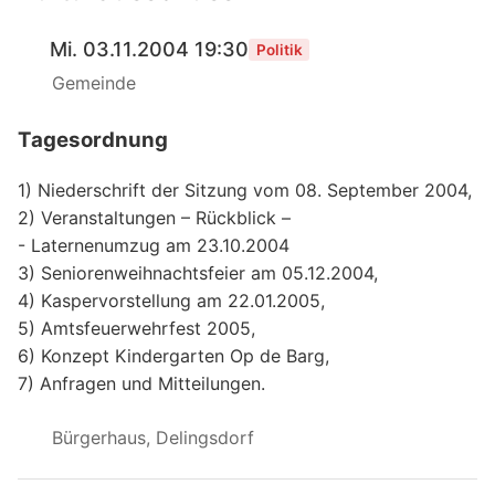
Mi. 03.11.2004 19:30
Politik
Gemeinde
Tagesordnung
1) Niederschrift der Sitzung vom 08. September 2004,
2) Veranstaltungen – Rückblick –
- Laternenumzug am 23.10.2004
3) Seniorenweihnachtsfeier am 05.12.2004,
4) Kaspervorstellung am 22.01.2005,
5) Amtsfeuerwehrfest 2005,
6) Konzept Kindergarten Op de Barg,
7) Anfragen und Mitteilungen.
Bürgerhaus, Delingsdorf