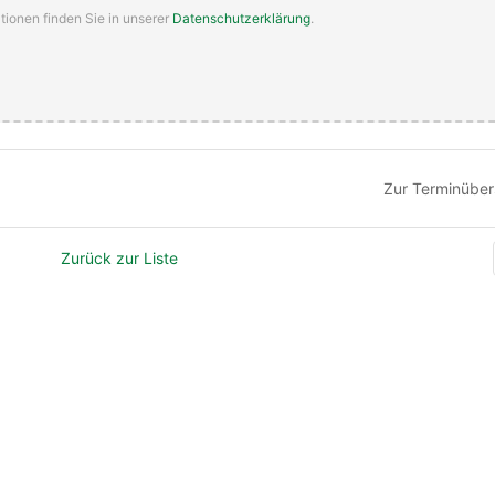
tionen finden Sie in unserer
Datenschutzerklärung
.
Zur Terminüber
Zurück zur Liste