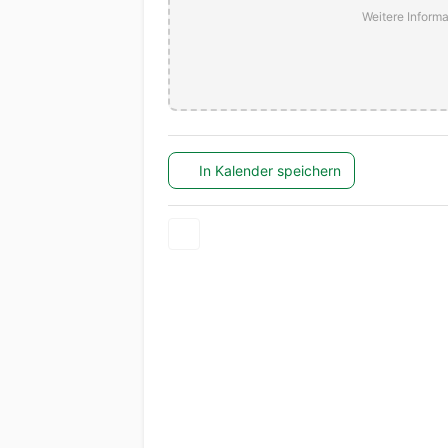
Weitere Informa
In Kalender speichern