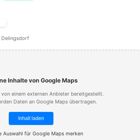
Delingsdorf
ne Inhalte von Google Maps
d von einem externen Anbieter bereitgestellt.
rden Daten an Google Maps übertragen.
Inhalt laden
 Auswahl für Google Maps merken