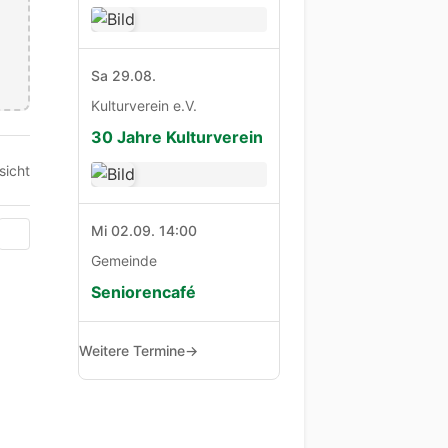
Sa 29.08.
Kulturverein e.V.
30 Jahre Kulturverein
sicht
Mi 02.09. 14:00
Gemeinde
Seniorencafé
Weitere Termine
→