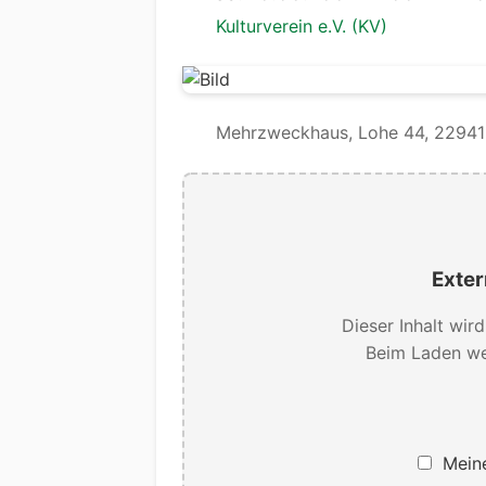
Kulturverein e.V. (KV)
Mehrzweckhaus, Lohe 44, 22941 
Exter
Dieser Inhalt wir
Beim Laden we
Meine