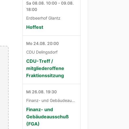
Sa 08.08. 10:00 - 09.08.
18:00
Erdbeerhof Glantz
Hoffest
Mo 24.08. 20:00
CDU Delingsdorf
CDU-Treff /
mitgliederoffene
Fraktionssitzung
Mi 26.08. 19:30
Finanz- und Gebäudeausschuß
Finanz- und
Gebäudeausschuß
(FGA)