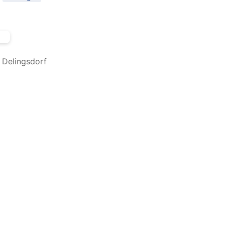
Delingsdorf