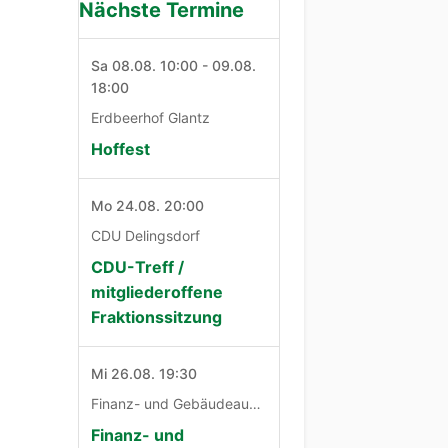
Nächste Termine
Sa 08.08. 10:00 - 09.08.
18:00
Erdbeerhof Glantz
Hoffest
Mo 24.08. 20:00
CDU Delingsdorf
CDU-Treff /
mitgliederoffene
Fraktionssitzung
Mi 26.08. 19:30
Finanz- und Gebäudeausschuß
Finanz- und