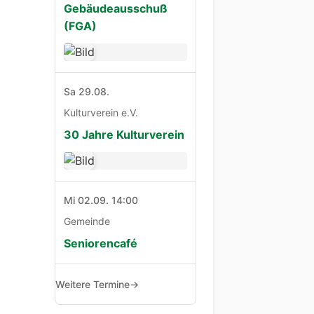
Gebäudeausschuß
(FGA)
Sa 29.08.
Kulturverein e.V.
30 Jahre Kulturverein
Mi 02.09. 14:00
Gemeinde
Seniorencafé
Weitere Termine
→