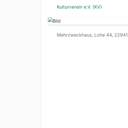
Kulturverein e.V. (KV)
Mehrzweckhaus, Lohe 44, 22941 