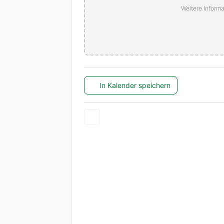
Weitere Informa
In Kalender speichern