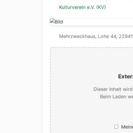
Kulturverein e.V. (KV)
Mehrzweckhaus, Lohe 44, 22941 
Exter
Dieser Inhalt wir
Beim Laden we
Meine