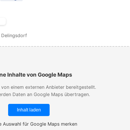
Delingsdorf
ne Inhalte von Google Maps
d von einem externen Anbieter bereitgestellt.
rden Daten an Google Maps übertragen.
Inhalt laden
 Auswahl für Google Maps merken