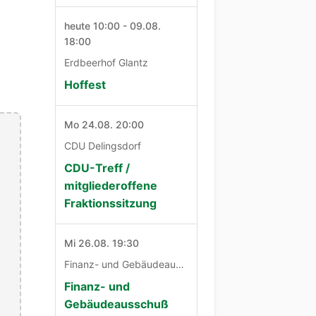
heute 10:00 - 09.08.
18:00
Erdbeerhof Glantz
Hoffest
Mo 24.08. 20:00
CDU Delingsdorf
CDU-Treff /
mitgliederoffene
Fraktionssitzung
Mi 26.08. 19:30
Finanz- und Gebäudeausschuß
Finanz- und
Gebäudeausschuß