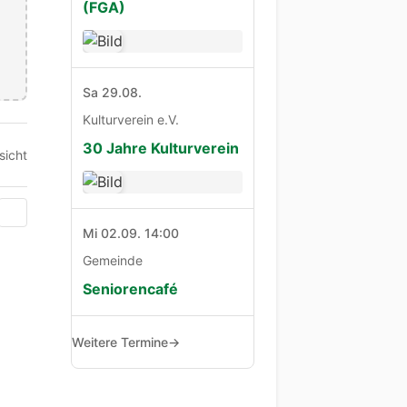
(FGA)
Sa 29.08.
Kulturverein e.V.
30 Jahre Kulturverein
sicht
Mi 02.09. 14:00
Gemeinde
Seniorencafé
Weitere Termine
→