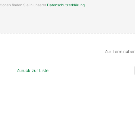
tionen finden Sie in unserer
Datenschutzerklärung
.
Zur Terminüber
Zurück zur Liste