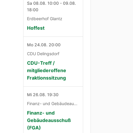
Sa 08.08. 10:00 - 09.08.
18:00
Erdbeerhof Glantz
Hoffest
Mo 24.08. 20:00
CDU Delingsdorf
CDU-Treff /
mitgliederoffene
Fraktionssitzung
Mi 26.08. 19:30
Finanz- und Gebäudeausschuß
Finanz- und
Gebäudeausschuß
(FGA)