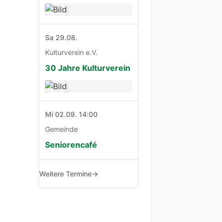
Sa 29.08.
Kulturverein e.V.
30 Jahre Kulturverein
Mi 02.09. 14:00
Gemeinde
Seniorencafé
Weitere Termine
→