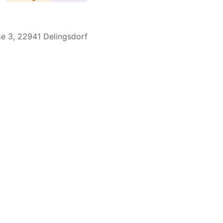
e 3, 22941 Delingsdorf