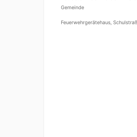
Gemeinde
Feuerwehrgerätehaus, Schulstraß