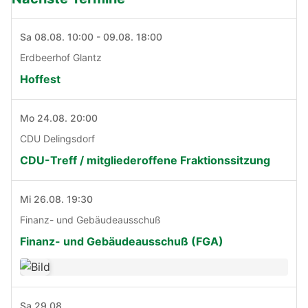
Sa 08.08. 10:00 - 09.08. 18:00
Erdbeerhof Glantz
Hoffest
Mo 24.08. 20:00
CDU Delingsdorf
CDU-Treff / mitgliederoffene Fraktionssitzung
Mi 26.08. 19:30
Finanz- und Gebäudeausschuß
Finanz- und Gebäudeausschuß (FGA)
Sa 29.08.