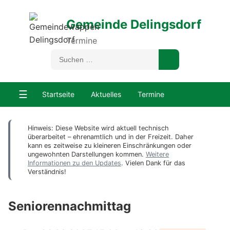
Gemeinde Delingsdorf
Termine
☰
Startseite
Aktuelles
Termine
Hinweis: Diese Website wird aktuell technisch
überarbeitet – ehrenamtlich und in der Freizeit. Daher
kann es zeitweise zu kleineren Einschränkungen oder
ungewohnten Darstellungen kommen.
Weitere
Informationen zu den Updates
. Vielen Dank für das
Verständnis!
Seniorennachmittag