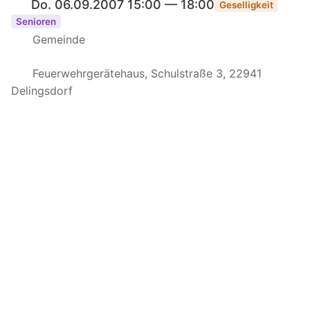
Do. 06.09.2007 15:00 — 18:00
Geselligkeit
Senioren
Gemeinde
Feuerwehrgerätehaus, Schulstraße 3, 22941
Delingsdorf