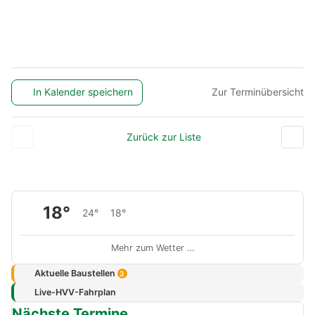
In Kalender speichern
Zur Terminübersicht
Zurück zur Liste
18°
24°
18°
Mehr zum Wetter …
Aktuelle Baustellen
3
Live-HVV-Fahrplan
Nächste Termine