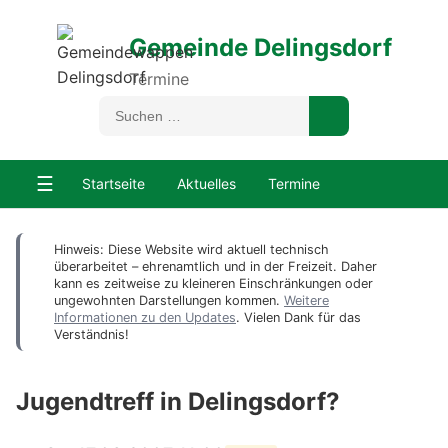
Gemeinde Delingsdorf
Termine
☰
Startseite
Aktuelles
Termine
Hinweis: Diese Website wird aktuell technisch
überarbeitet – ehrenamtlich und in der Freizeit. Daher
kann es zeitweise zu kleineren Einschränkungen oder
ungewohnten Darstellungen kommen.
Weitere
Informationen zu den Updates
. Vielen Dank für das
Verständnis!
Jugendtreff in Delingsdorf?