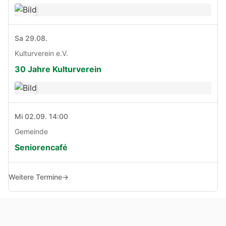
Sa 29.08.
Kulturverein e.V.
30 Jahre Kulturverein
Mi 02.09. 14:00
Gemeinde
Seniorencafé
Weitere Termine
→