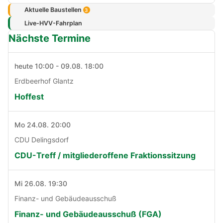
Aktuelle Baustellen
3
Live-HVV-Fahrplan
Nächste Termine
heute 10:00 - 09.08. 18:00
Erdbeerhof Glantz
Hoffest
Mo 24.08. 20:00
CDU Delingsdorf
CDU-Treff / mitgliederoffene Fraktionssitzung
Mi 26.08. 19:30
Finanz- und Gebäudeausschuß
Finanz- und Gebäudeausschuß (FGA)