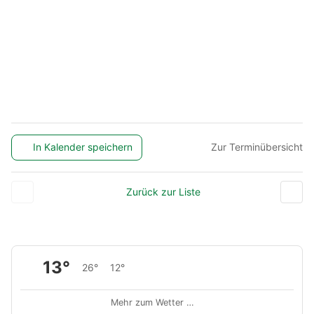
In Kalender speichern
Zur Terminübersicht
Zurück zur Liste
13°
26°
12°
Mehr zum Wetter …