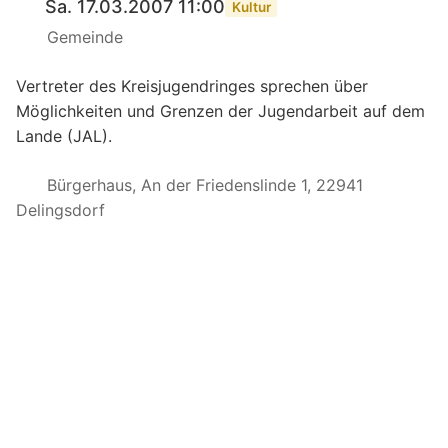
Sa. 17.03.2007 11:00
Kultur
Gemeinde
Vertreter des Kreisjugendringes sprechen über
Möglichkeiten und Grenzen der Jugendarbeit auf dem
Lande (JAL).
Bürgerhaus, An der Friedenslinde 1, 22941
Delingsdorf