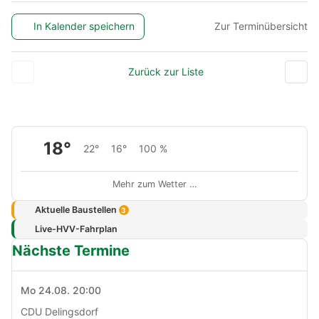
In Kalender speichern
Zur Terminübersicht
Zurück zur Liste
18°
22°
16°
100 %
Mehr zum Wetter …
Aktuelle Baustellen
3
Live-HVV-Fahrplan
Nächste Termine
Mo 24.08. 20:00
CDU Delingsdorf