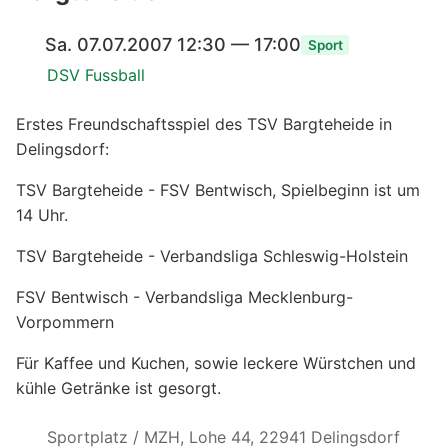
Sa. 07.07.2007 12:30 — 17:00
Sport
DSV Fussball
Erstes Freundschaftsspiel des TSV Bargteheide in
Delingsdorf:
TSV Bargteheide - FSV Bentwisch, Spielbeginn ist um
14 Uhr.
TSV Bargteheide - Verbandsliga Schleswig-Holstein
FSV Bentwisch - Verbandsliga Mecklenburg-
Vorpommern
Für Kaffee und Kuchen, sowie leckere Würstchen und
kühle Getränke ist gesorgt.
Sportplatz / MZH, Lohe 44, 22941 Delingsdorf