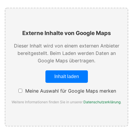
Externe Inhalte von Google Maps
Dieser Inhalt wird von einem externen Anbieter
bereitgestellt. Beim Laden werden Daten an
Google Maps übertragen.
Inhalt laden
Meine Auswahl für Google Maps merken
Weitere Informationen finden Sie in unserer
Datenschutzerklärung
.