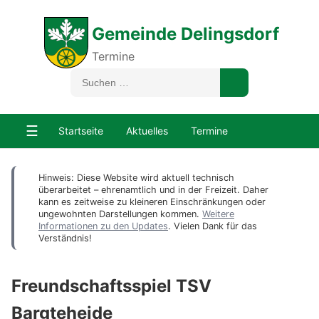
Gemeinde Delingsdorf
Termine
☰
Startseite
Aktuelles
Termine
Hinweis: Diese Website wird aktuell technisch
überarbeitet – ehrenamtlich und in der Freizeit. Daher
kann es zeitweise zu kleineren Einschränkungen oder
ungewohnten Darstellungen kommen.
Weitere
Informationen zu den Updates
. Vielen Dank für das
Verständnis!
Freundschaftsspiel TSV
Bargteheide