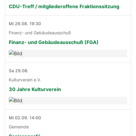
CDU-Treff / mitgliederoffene Fraktionssitzung
Mi 26.08. 19:30
Finanz- und Gebäudeausschuß
Finanz- und Gebäudeausschuß (FGA)
Sa 29.08.
Kulturverein e.V.
30 Jahre Kulturverein
Mi 02.09. 14:00
Gemeinde