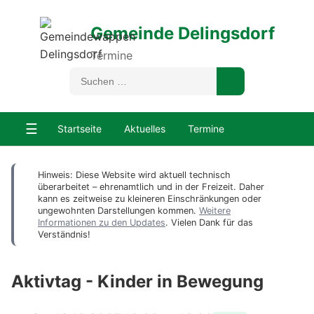
Gemeinde Delingsdorf
Termine
☰
Startseite
Aktuelles
Termine
Hinweis: Diese Website wird aktuell technisch
überarbeitet – ehrenamtlich und in der Freizeit. Daher
kann es zeitweise zu kleineren Einschränkungen oder
ungewohnten Darstellungen kommen.
Weitere
Informationen zu den Updates
. Vielen Dank für das
Verständnis!
Aktivtag - Kinder in Bewegung