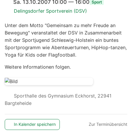
Sa. 13.10.2007 10:00 — 16:00
Sport
Delingsdorfer Sportverein (DSV)
Unter dem Motto "Gemeinsam zu mehr Freude an
Bewegung" veranstaltet der DSV in Zusammenarbeit
mit der Sportjugend Schleswig-Holstein ein buntes
Sportprogramm wie Abenteuerturnen, HipHop-tanzen,
Yoga für Kids oder Flagfootball.
Weitere Informationen folgen.
Sporthalle des Gymnasium Eckhorst, 22941
Bargteheide
In Kalender speichern
Zur Terminübersicht