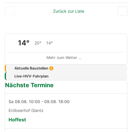
Zurück zur Liste
14°
20°
14°
Mehr zum Wetter …
Aktuelle Baustellen
3
Live-HVV-Fahrplan
Nächste Termine
Sa 08.08. 10:00 - 09.08. 18:00
Erdbeerhof Glantz
Hoffest