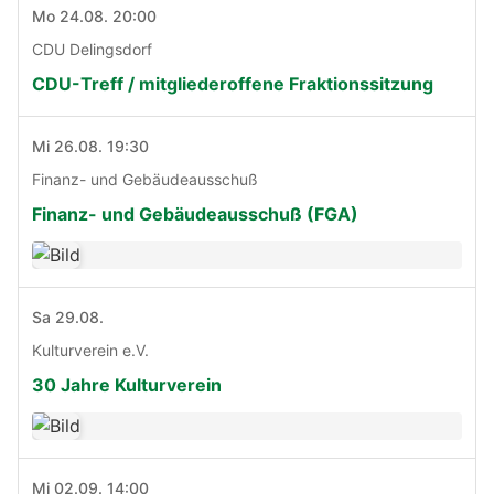
Mo 24.08. 20:00
CDU Delingsdorf
CDU-Treff / mitgliederoffene Fraktionssitzung
Mi 26.08. 19:30
Finanz- und Gebäudeausschuß
Finanz- und Gebäudeausschuß (FGA)
Sa 29.08.
Kulturverein e.V.
30 Jahre Kulturverein
Mi 02.09. 14:00