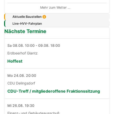
Mehr zum Wetter …
Aktuelle Baustellen
3
Live-HVV-Fahrplan
Nächste Termine
Sa 08.08. 10:00 - 09.08. 18:00
Erdbeerhof Glantz
Hoffest
Mo 24.08. 20:00
CDU Delingsdorf
CDU-Treff / mitgliederoffene Fraktionssitzung
Mi 26.08. 19:30
Finanz- und Gebäudeausschuß