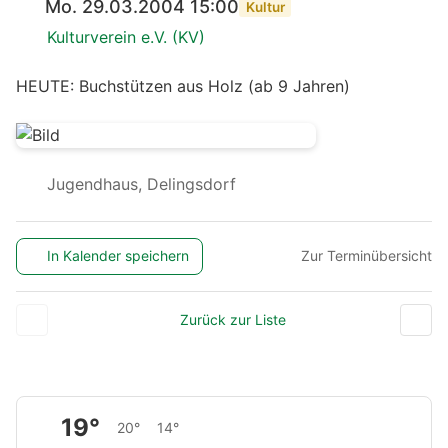
Mo. 29.03.2004 15:00
Kultur
Kulturverein e.V. (KV)
HEUTE: Buchstützen aus Holz (ab 9 Jahren)
Jugendhaus, Delingsdorf
In Kalender speichern
Zur Terminübersicht
Zurück zur Liste
19°
20°
14°