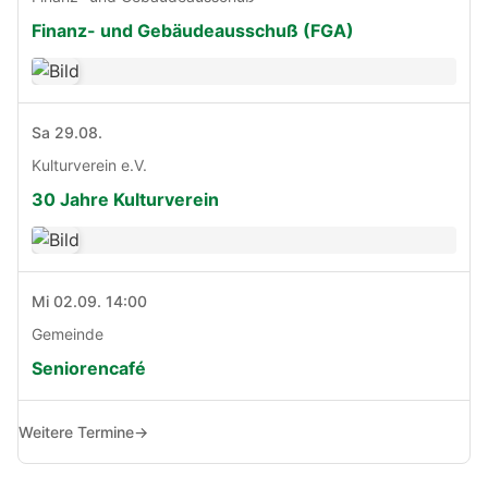
Finanz- und Gebäudeausschuß (FGA)
Sa 29.08.
Kulturverein e.V.
30 Jahre Kulturverein
Mi 02.09. 14:00
Gemeinde
Seniorencafé
Weitere Termine
→