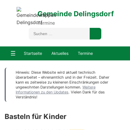
Gemeinde Delingsdorf
Termine
☰
Startseite
Aktuelles
Termine
Hinweis: Diese Website wird aktuell technisch
überarbeitet – ehrenamtlich und in der Freizeit. Daher
kann es zeitweise zu kleineren Einschränkungen oder
ungewohnten Darstellungen kommen.
Weitere
Informationen zu den Updates
. Vielen Dank für das
Verständnis!
Basteln für Kinder