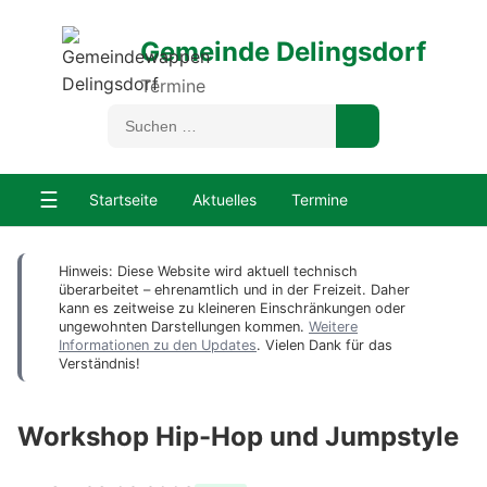
Gemeinde Delingsdorf
Termine
☰
Startseite
Aktuelles
Termine
Hinweis: Diese Website wird aktuell technisch
überarbeitet – ehrenamtlich und in der Freizeit. Daher
kann es zeitweise zu kleineren Einschränkungen oder
ungewohnten Darstellungen kommen.
Weitere
Informationen zu den Updates
. Vielen Dank für das
Verständnis!
Workshop Hip-Hop und Jumpstyle