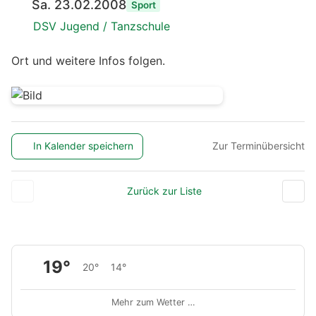
Sa. 23.02.2008
Sport
DSV Jugend / Tanzschule
Ort und weitere Infos folgen.
In Kalender speichern
Zur Terminübersicht
Zurück zur Liste
19°
20°
14°
Mehr zum Wetter …