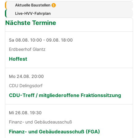
Aktuelle Baustellen
3
Live-HVV-Fahrplan
Nächste Termine
Sa 08.08. 10:00 - 09.08. 18:00
Erdbeerhof Glantz
Hoffest
Mo 24.08. 20:00
CDU Delingsdorf
CDU-Treff / mitgliederoffene Fraktionssitzung
Mi 26.08. 19:30
Finanz- und Gebäudeausschuß
Finanz- und Gebäudeausschuß (FGA)