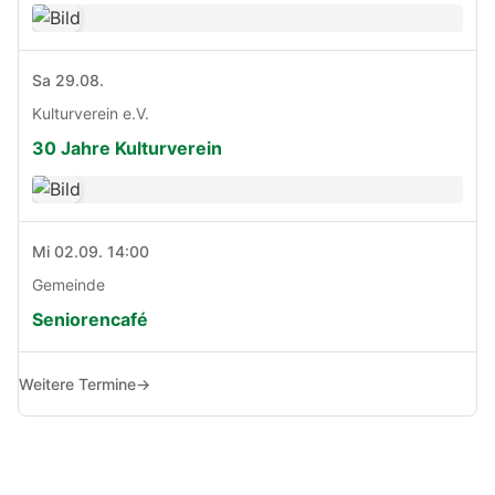
Sa 29.08.
Kulturverein e.V.
30 Jahre Kulturverein
Mi 02.09. 14:00
Gemeinde
Seniorencafé
Weitere Termine
→