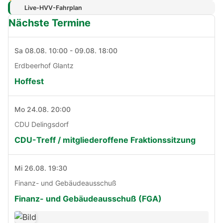
Live-HVV-Fahrplan
Nächste Termine
Sa 08.08. 10:00 - 09.08. 18:00
Erdbeerhof Glantz
Hoffest
Mo 24.08. 20:00
CDU Delingsdorf
CDU-Treff / mitgliederoffene Fraktionssitzung
Mi 26.08. 19:30
Finanz- und Gebäudeausschuß
Finanz- und Gebäudeausschuß (FGA)