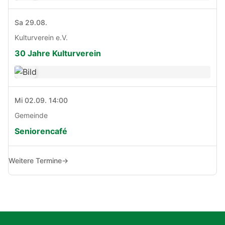
Sa 29.08.
Kulturverein e.V.
30 Jahre Kulturverein
Mi 02.09. 14:00
Gemeinde
Seniorencafé
Weitere Termine
→