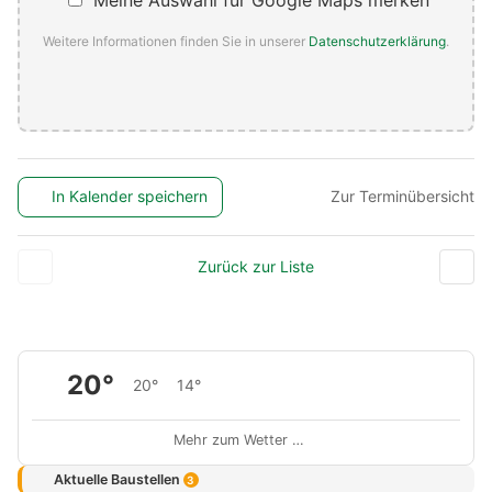
Meine Auswahl für Google Maps merken
Weitere Informationen finden Sie in unserer
Datenschutzerklärung
.
In Kalender speichern
Zur Terminübersicht
Zurück zur Liste
20°
20°
14°
Mehr zum Wetter …
Aktuelle Baustellen
3