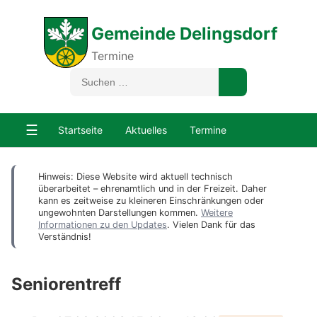
Gemeinde Delingsdorf
Termine
☰
Startseite
Aktuelles
Termine
Hinweis: Diese Website wird aktuell technisch
überarbeitet – ehrenamtlich und in der Freizeit. Daher
kann es zeitweise zu kleineren Einschränkungen oder
ungewohnten Darstellungen kommen.
Weitere
Informationen zu den Updates
. Vielen Dank für das
Verständnis!
Seniorentreff