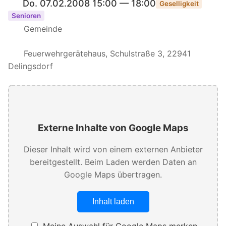
Do. 07.02.2008 15:00 — 18:00
Geselligkeit
Senioren
Gemeinde
Feuerwehrgerätehaus, Schulstraße 3, 22941
Delingsdorf
Externe Inhalte von Google Maps
Dieser Inhalt wird von einem externen Anbieter
bereitgestellt. Beim Laden werden Daten an
Google Maps übertragen.
Inhalt laden