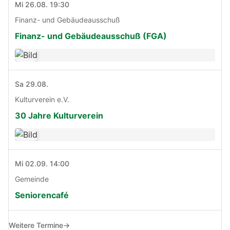
Mi 26.08. 19:30
Finanz- und Gebäudeausschuß
Finanz- und Gebäudeausschuß (FGA)
Sa 29.08.
Kulturverein e.V.
30 Jahre Kulturverein
Mi 02.09. 14:00
Gemeinde
Seniorencafé
Weitere Termine
→