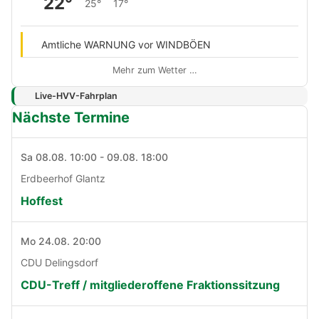
22°
25°
17°
Amtliche WARNUNG vor WINDBÖEN
Mehr zum Wetter …
Live-HVV-Fahrplan
Nächste Termine
Sa 08.08. 10:00 - 09.08. 18:00
Erdbeerhof Glantz
Hoffest
Mo 24.08. 20:00
CDU Delingsdorf
CDU-Treff / mitgliederoffene Fraktionssitzung