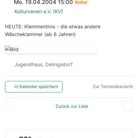
Mo. 19.04.2004 15:00
Kultur
Kulturverein e.V. (KV)
HEUTE: Klemmentinis - die etwas andere
Wäscheklammer (ab 6 Jahren)
Jugendhaus, Delingsdorf
In Kalender speichern
Zur Terminübersicht
Zurück zur Liste