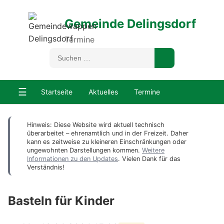
Gemeinde Delingsdorf
Termine
☰
Startseite
Aktuelles
Termine
Hinweis: Diese Website wird aktuell technisch
überarbeitet – ehrenamtlich und in der Freizeit. Daher
kann es zeitweise zu kleineren Einschränkungen oder
ungewohnten Darstellungen kommen.
Weitere
Informationen zu den Updates
. Vielen Dank für das
Verständnis!
Basteln für Kinder