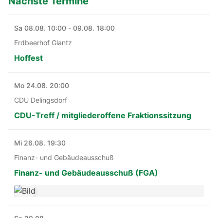
Nächste Termine
Sa 08.08. 10:00 - 09.08. 18:00
Erdbeerhof Glantz
Hoffest
Mo 24.08. 20:00
CDU Delingsdorf
CDU-Treff / mitgliederoffene Fraktionssitzung
Mi 26.08. 19:30
Finanz- und Gebäudeausschuß
Finanz- und Gebäudeausschuß (FGA)