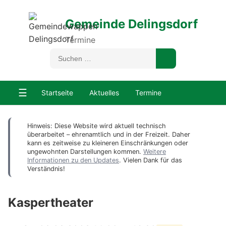
Gemeinde Delingsdorf
Termine
☰
Startseite
Aktuelles
Termine
Hinweis: Diese Website wird aktuell technisch
überarbeitet – ehrenamtlich und in der Freizeit. Daher
kann es zeitweise zu kleineren Einschränkungen oder
ungewohnten Darstellungen kommen.
Weitere
Informationen zu den Updates
. Vielen Dank für das
Verständnis!
Kaspertheater