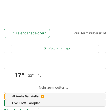
In Kalender speichern
Zur Terminübersicht
Zurück zur Liste
17°
22°
15°
Mehr zum Wetter …
Aktuelle Baustellen
3
Live-HVV-Fahrplan