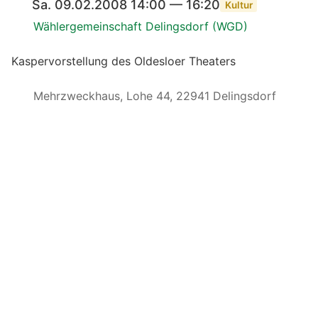
Sa. 09.02.2008 14:00 — 16:20
Kultur
Wählergemeinschaft Delingsdorf (WGD)
Kaspervorstellung des Oldesloer Theaters
Mehrzweckhaus, Lohe 44, 22941 Delingsdorf