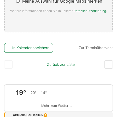
Meine Auswahl für Google Maps merken
Weitere Informationen finden Sie in unserer
Datenschutzerklärung
.
In Kalender speichern
Zur Terminübersicht
Zurück zur Liste
19°
20°
14°
Mehr zum Wetter …
Aktuelle Baustellen
3