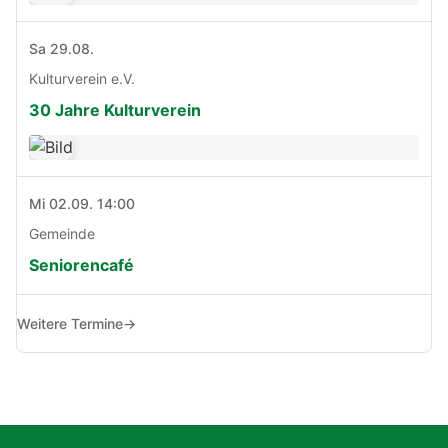
Sa 29.08.
Kulturverein e.V.
30 Jahre Kulturverein
Mi 02.09. 14:00
Gemeinde
Seniorencafé
Weitere Termine
→