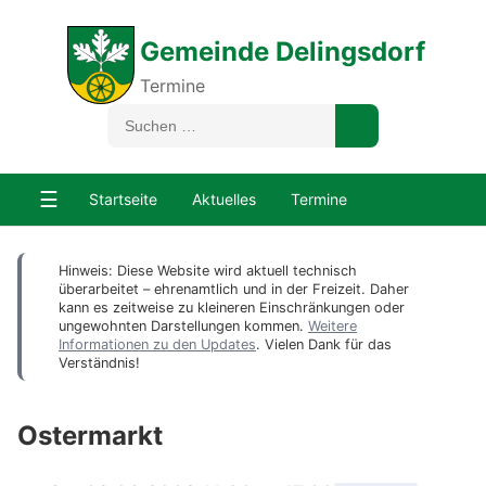
Gemeinde Delingsdorf
Termine
☰
Startseite
Aktuelles
Termine
Hinweis: Diese Website wird aktuell technisch
überarbeitet – ehrenamtlich und in der Freizeit. Daher
kann es zeitweise zu kleineren Einschränkungen oder
ungewohnten Darstellungen kommen.
Weitere
Informationen zu den Updates
. Vielen Dank für das
Verständnis!
Ostermarkt