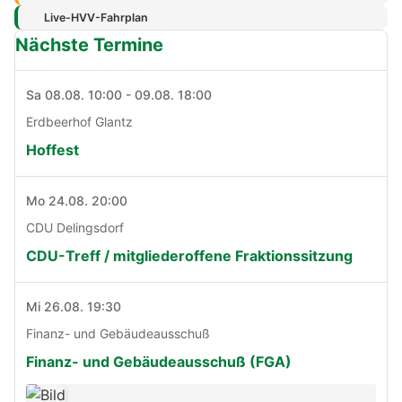
Live-HVV-Fahrplan
Nächste Termine
Sa 08.08. 10:00 - 09.08. 18:00
Erdbeerhof Glantz
Hoffest
Mo 24.08. 20:00
CDU Delingsdorf
CDU-Treff / mitgliederoffene Fraktionssitzung
Mi 26.08. 19:30
Finanz- und Gebäudeausschuß
Finanz- und Gebäudeausschuß (FGA)