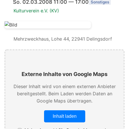
So. 02.03.2008 11:00 — 17:00
Sonstiges
Kulturverein e.V. (KV)
Mehrzweckhaus, Lohe 44, 22941 Delingsdorf
Externe Inhalte von Google Maps
Dieser Inhalt wird von einem externen Anbieter
bereitgestellt. Beim Laden werden Daten an
Google Maps übertragen.
Inhalt laden