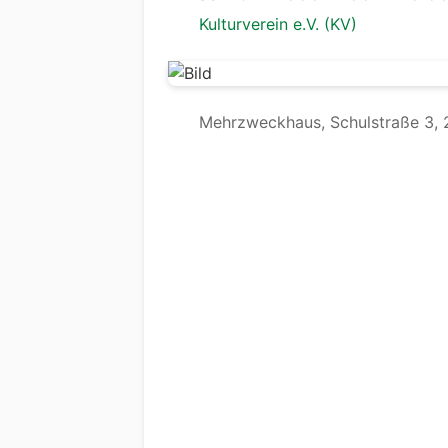
Kulturverein e.V. (KV)
Mehrzweckhaus, Schulstraße 3, 