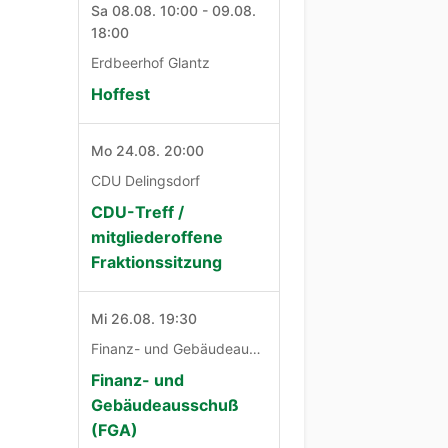
Sa 08.08. 10:00 - 09.08.
18:00
Erdbeerhof Glantz
Hoffest
Mo 24.08. 20:00
CDU Delingsdorf
CDU-Treff /
mitgliederoffene
Fraktionssitzung
Mi 26.08. 19:30
Finanz- und Gebäudeausschuß
Finanz- und
Gebäudeausschuß
(FGA)