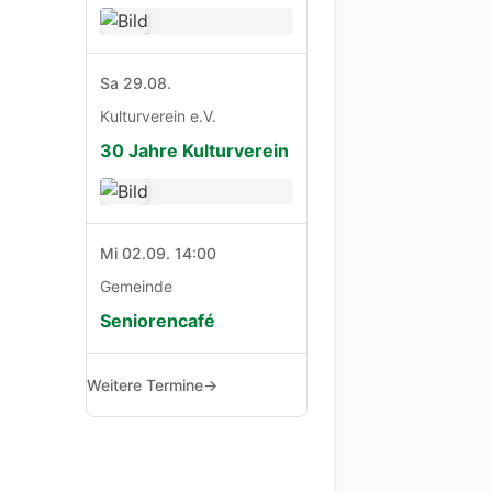
Sa 29.08.
Kulturverein e.V.
30 Jahre Kulturverein
Mi 02.09. 14:00
Gemeinde
Seniorencafé
Weitere Termine
→