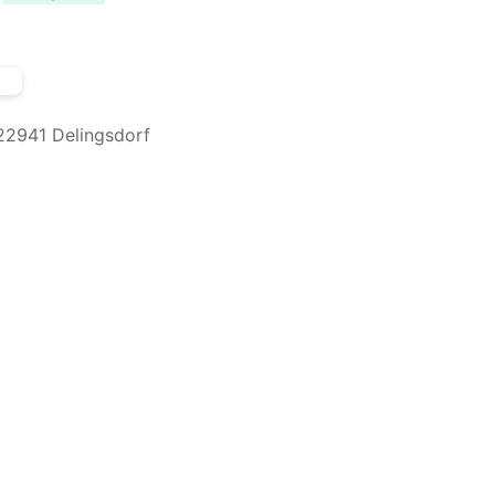
22941 Delingsdorf