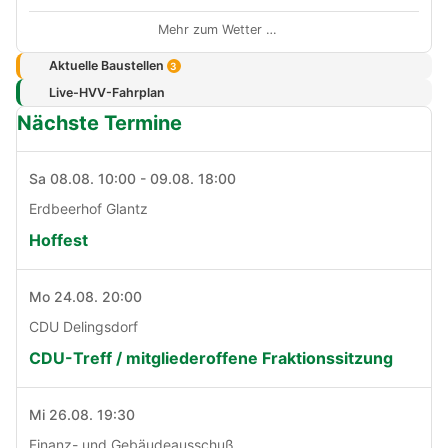
Mehr zum Wetter …
Aktuelle Baustellen
3
Live-HVV-Fahrplan
Nächste Termine
Sa 08.08. 10:00 - 09.08. 18:00
Erdbeerhof Glantz
Hoffest
Mo 24.08. 20:00
CDU Delingsdorf
CDU-Treff / mitgliederoffene Fraktionssitzung
Mi 26.08. 19:30
Finanz- und Gebäudeausschuß