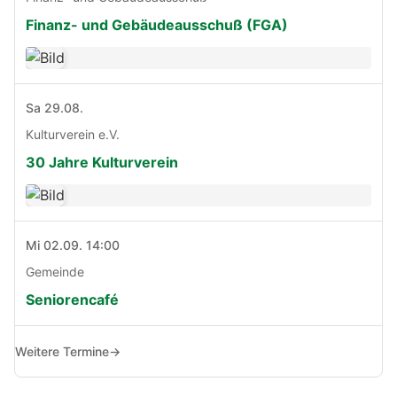
Finanz- und Gebäudeausschuß (FGA)
Sa 29.08.
Kulturverein e.V.
30 Jahre Kulturverein
Mi 02.09. 14:00
Gemeinde
Seniorencafé
Weitere Termine
→