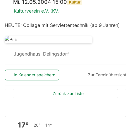
Mi. 12.05.2004 15:00
Kultur
Kulturverein e.V. (KV)
HEUTE: Collage mit Serviettentechnik (ab 9 Jahren)
Jugendhaus, Delingsdorf
In Kalender speichern
Zur Terminübersicht
Zurück zur Liste
17°
20°
14°