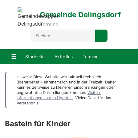
Gemeinde Delingsdorf
Termine
☰
Startseite
Aktuelles
Termine
Hinweis: Diese Website wird aktuell technisch
überarbeitet – ehrenamtlich und in der Freizeit. Daher
kann es zeitweise zu kleineren Einschränkungen oder
ungewohnten Darstellungen kommen.
Weitere
Informationen zu den Updates
. Vielen Dank für das
Verständnis!
Basteln für Kinder