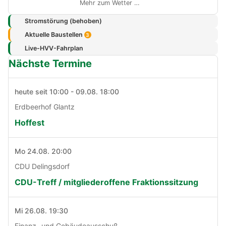
Mehr zum Wetter …
Stromstörung (behoben)
Aktuelle Baustellen
3
Live-HVV-Fahrplan
Nächste Termine
heute seit 10:00 - 09.08. 18:00
Erdbeerhof Glantz
Hoffest
Mo 24.08. 20:00
CDU Delingsdorf
CDU-Treff / mitgliederoffene Fraktionssitzung
Mi 26.08. 19:30
Finanz- und Gebäudeausschuß