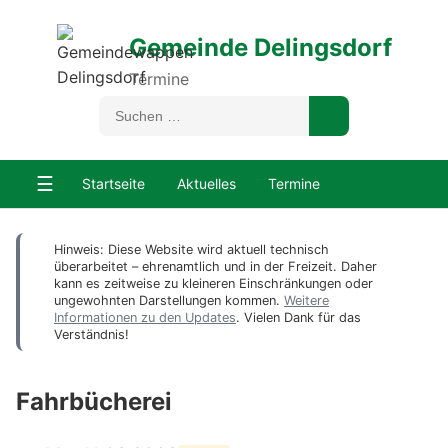
Gemeinde Delingsdorf
Termine
☰
Startseite
Aktuelles
Termine
Hinweis: Diese Website wird aktuell technisch
überarbeitet – ehrenamtlich und in der Freizeit. Daher
kann es zeitweise zu kleineren Einschränkungen oder
ungewohnten Darstellungen kommen.
Weitere
Informationen zu den Updates
. Vielen Dank für das
Verständnis!
Fahrbücherei