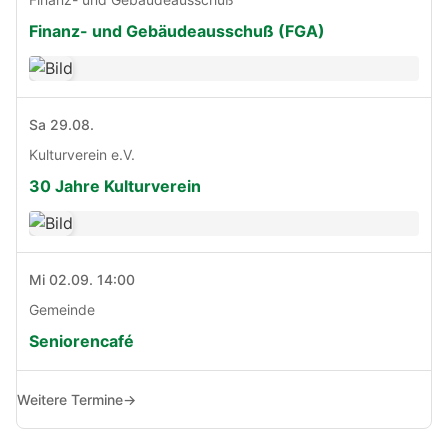
Finanz- und Gebäudeausschuß (FGA)
Sa 29.08.
Kulturverein e.V.
30 Jahre Kulturverein
Mi 02.09. 14:00
Gemeinde
Seniorencafé
Weitere Termine
→