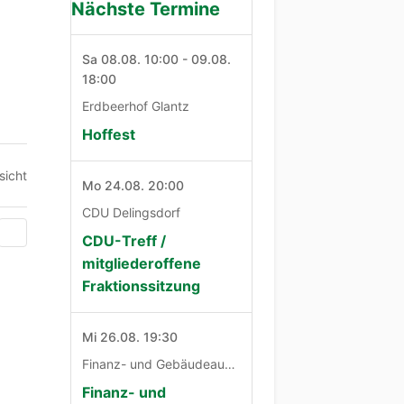
Nächste Termine
Sa 08.08. 10:00 - 09.08.
18:00
Erdbeerhof Glantz
Hoffest
sicht
Mo 24.08. 20:00
CDU Delingsdorf
CDU-Treff /
mitgliederoffene
Fraktionssitzung
Mi 26.08. 19:30
Finanz- und Gebäudeausschuß
Finanz- und