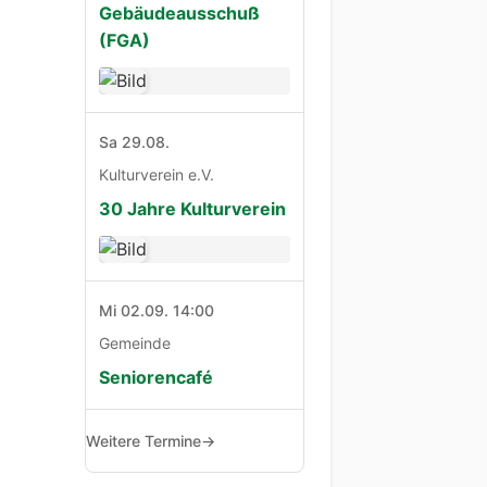
Gebäudeausschuß
(FGA)
Sa 29.08.
Kulturverein e.V.
30 Jahre Kulturverein
Mi 02.09. 14:00
Gemeinde
Seniorencafé
Weitere Termine
→