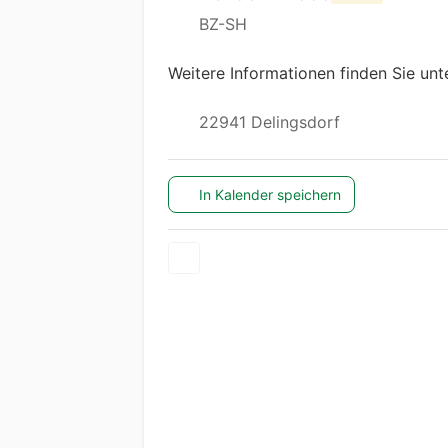
BZ-SH
Weitere Informationen finden Sie un
22941 Delingsdorf
In Kalender speichern