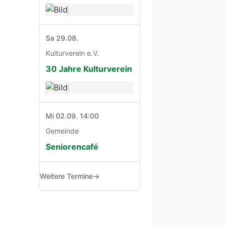
Sa 29.08.
Kulturverein e.V.
30 Jahre Kulturverein
Mi 02.09. 14:00
Gemeinde
Seniorencafé
Weitere Termine
→