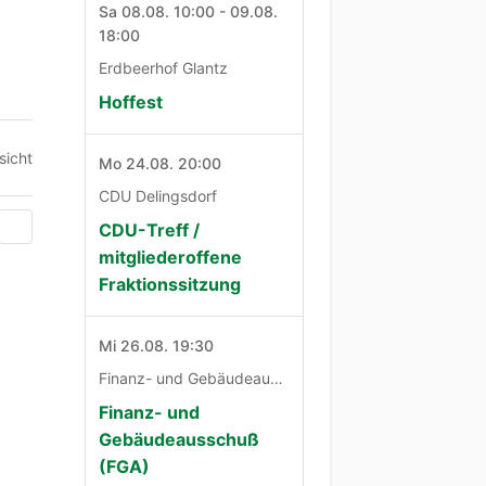
Sa 08.08. 10:00 - 09.08.
18:00
Erdbeerhof Glantz
Hoffest
sicht
Mo 24.08. 20:00
CDU Delingsdorf
CDU-Treff /
mitgliederoffene
Fraktionssitzung
Mi 26.08. 19:30
Finanz- und Gebäudeausschuß
Finanz- und
Gebäudeausschuß
(FGA)