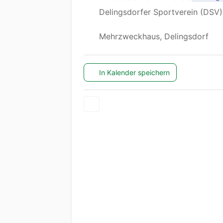
Delingsdorfer Sportverein (DSV)
Mehrzweckhaus, Delingsdorf
In Kalender speichern