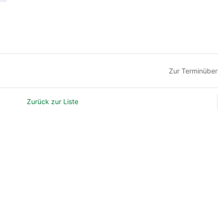
Zur Terminüber
Zurück zur Liste