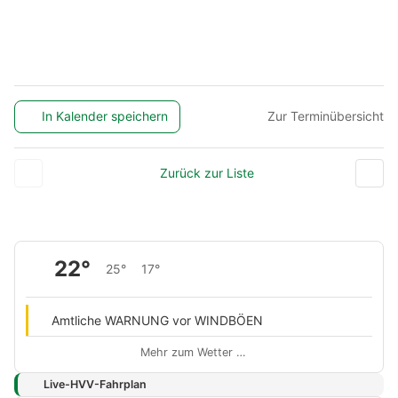
In Kalender speichern
Zur Terminübersicht
Zurück zur Liste
22°
25°
17°
Amtliche WARNUNG vor WINDBÖEN
Mehr zum Wetter …
Live-HVV-Fahrplan