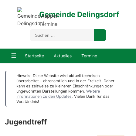
Gemeinde Delingsdorf
Termine
☰
Startseite
Aktuelles
Termine
Hinweis: Diese Website wird aktuell technisch
überarbeitet – ehrenamtlich und in der Freizeit. Daher
kann es zeitweise zu kleineren Einschränkungen oder
ungewohnten Darstellungen kommen.
Weitere
Informationen zu den Updates
. Vielen Dank für das
Verständnis!
Jugendtreff