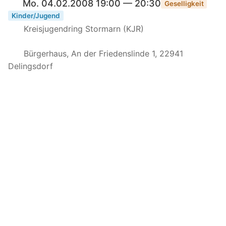
Mo. 04.02.2008 19:00 — 20:30
Geselligkeit
Kinder/Jugend
Kreisjugendring Stormarn (KJR)
Bürgerhaus, An der Friedenslinde 1, 22941
Delingsdorf