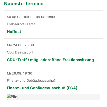
Nächste Termine
Sa 08.08. 10:00 - 09.08. 18:00
Erdbeerhof Glantz
Hoffest
Mo 24.08. 20:00
CDU Delingsdorf
CDU-Treff / mitgliederoffene Fraktionssitzung
Mi 26.08. 19:30
Finanz- und Gebäudeausschuß
Finanz- und Gebäudeausschuß (FGA)