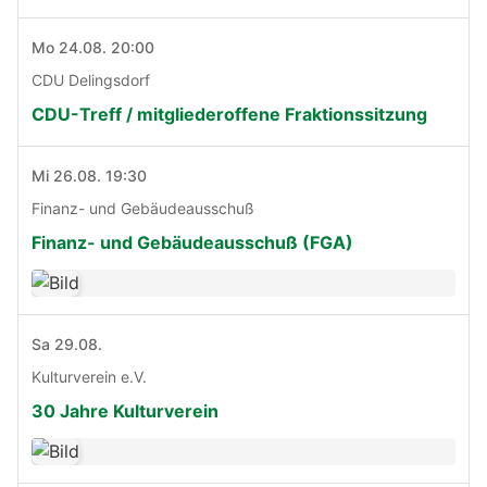
Mo 24.08. 20:00
CDU Delingsdorf
CDU-Treff / mitgliederoffene Fraktionssitzung
Mi 26.08. 19:30
Finanz- und Gebäudeausschuß
Finanz- und Gebäudeausschuß (FGA)
Sa 29.08.
Kulturverein e.V.
30 Jahre Kulturverein