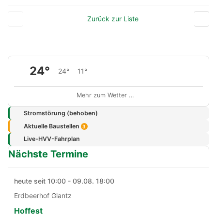
Zurück zur Liste
24°
24°
11°
Mehr zum Wetter …
Stromstörung (behoben)
Aktuelle Baustellen
3
Live-HVV-Fahrplan
Nächste Termine
heute seit 10:00 - 09.08. 18:00
Erdbeerhof Glantz
Hoffest