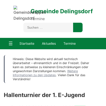
Gemeinde Delingsdorf
Termine
☰
Startseite
Aktuelles
Termine
Hinweis: Diese Website wird aktuell technisch
überarbeitet – ehrenamtlich und in der Freizeit. Daher
kann es zeitweise zu kleineren Einschränkungen oder
ungewohnten Darstellungen kommen.
Weitere
Informationen zu den Updates
. Vielen Dank für das
Verständnis!
Hallenturnier der 1. E-Jugend