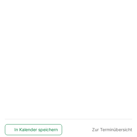
In Kalender speichern
Zur Terminübersicht