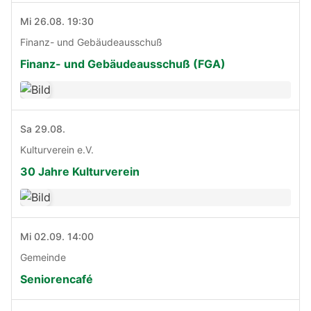
Mi 26.08. 19:30
Finanz- und Gebäudeausschuß
Finanz- und Gebäudeausschuß (FGA)
Sa 29.08.
Kulturverein e.V.
30 Jahre Kulturverein
Mi 02.09. 14:00
Gemeinde
Seniorencafé