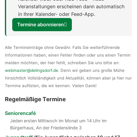
Veranstaltungen erscheinen dann automatisch
in Ihrer Kalender- oder Feed-App.
Termine abonnieren
Alle Termineinträge ohne Gewähr. Falls Sie weiterführende
Informationen haben, einen Fehler finden oder uns einen Termin
melden möchten, der hier fehlt, schreiben Sie uns bitte an:
webmaster@delingsdorf.de
. Denn wir geben uns große Mühe
hinsichtlich Vollständigkeit und Aktualität, können aber ja hier nur
Termine auflisten, die wir kennen. Vielen Dank!
Regelmäßige Termine
Seniorencafé
Jeden ersten Mittwoch im Monat um 14 Uhr im
Bürgerhaus, An der Friedenslinde 3