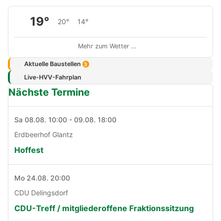
19°
20°
14°
Mehr zum Wetter …
Aktuelle Baustellen
3
Live-HVV-Fahrplan
Nächste Termine
Sa 08.08. 10:00 - 09.08. 18:00
Erdbeerhof Glantz
Hoffest
Mo 24.08. 20:00
CDU Delingsdorf
CDU-Treff / mitgliederoffene Fraktionssitzung