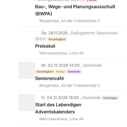
Bau-, Wege- und Planungsausschuß
(BWPA)
Bürgerhaus, An der Friedenslinde 3
Sa. 28.11.2026 ,
Delingsdorfer Sportverein
(DSV)
Geselligkeit
Preisskat
Mehrzweckhaus, Lohe 44
Mi. 02.12.2026 14:00 ,
Gemeinde
Geselligkeit
Kultur
Senioren
Seniorencafé
Bürgerhaus, An der Friedenslinde 3
Fr. 04.12.2026 18:00 ,
Gemeinde
Sonstiges
Start des Lebendigen
Adventskalenders
Mehrzweckhaus, Lohe 44