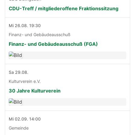
CDU-Treff / mitgliederoffene Fraktionssitzung
Mi 26.08. 19:30
Finanz- und Gebäudeausschuß
Finanz- und Gebäudeausschuß (FGA)
Sa 29.08.
Kulturverein e.V.
30 Jahre Kulturverein
Mi 02.09. 14:00
Gemeinde