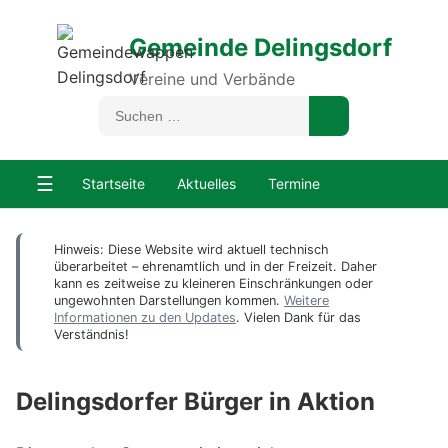
Gemeinde Delingsdorf
Vereine und Verbände
☰
Startseite
Aktuelles
Termine
Hinweis: Diese Website wird aktuell technisch
überarbeitet – ehrenamtlich und in der Freizeit. Daher
kann es zeitweise zu kleineren Einschränkungen oder
ungewohnten Darstellungen kommen.
Weitere
Informationen zu den Updates
. Vielen Dank für das
Verständnis!
Delingsdorfer Bürger in Aktion