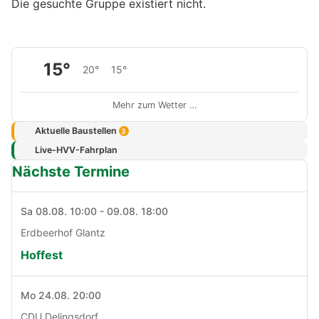
Die gesuchte Gruppe existiert nicht.
15°
20°
15°
Mehr zum Wetter …
Aktuelle Baustellen
3
Live-HVV-Fahrplan
Nächste Termine
Sa 08.08. 10:00 - 09.08. 18:00
Erdbeerhof Glantz
Hoffest
Mo 24.08. 20:00
CDU Delingsdorf