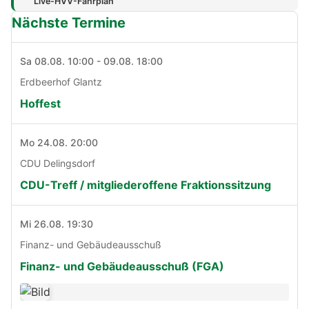
Live-HVV-Fahrplan
Nächste Termine
Sa 08.08. 10:00 - 09.08. 18:00
Erdbeerhof Glantz
Hoffest
Mo 24.08. 20:00
CDU Delingsdorf
CDU-Treff / mitgliederoffene Fraktionssitzung
Mi 26.08. 19:30
Finanz- und Gebäudeausschuß
Finanz- und Gebäudeausschuß (FGA)