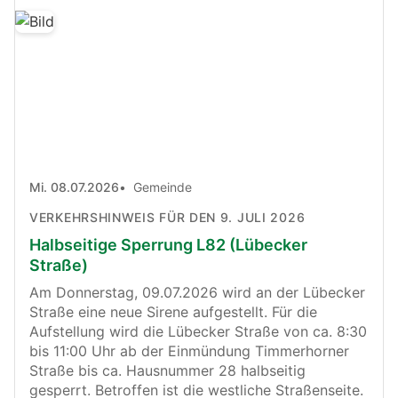
Mi. 08.07.2026
Gemeinde
VERKEHRSHINWEIS FÜR DEN 9. JULI 2026
Halbseitige Sperrung L82 (Lübecker
Straße)
Am Donnerstag, 09.07.2026 wird an der Lübecker
Straße eine neue Sirene aufgestellt. Für die
Aufstellung wird die Lübecker Straße von ca. 8:30
bis 11:00 Uhr ab der Einmündung Timmerhorner
Straße bis ca. Hausnummer 28 halbseitig
gesperrt. Betroffen ist die westliche Straßenseite.