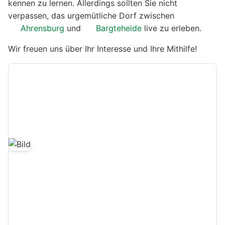
kennen zu lernen. Allerdings sollten Sie nicht
verpassen, das urgemütliche Dorf zwischen
Ahrensburg
und
Bargteheide
live zu erleben.
Wir freuen uns über Ihr Interesse und Ihre Mithilfe!