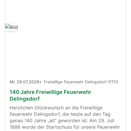
Mi. 29.07.2026
Freiwillige Feuerwehr Delingsdorf (FFD)
140 Jahre Freiwillige Feuerwehr
Delingsdorf
Herzlichen Glückwunsch an die
Freiwillige
Feuerwehr Delingsdorf
, die heute auf den Tag
genau 140 Jahre „alt“ geworden ist. Am 29. Juli
1886 wurde der Startschuss für unsere Feuerwehr