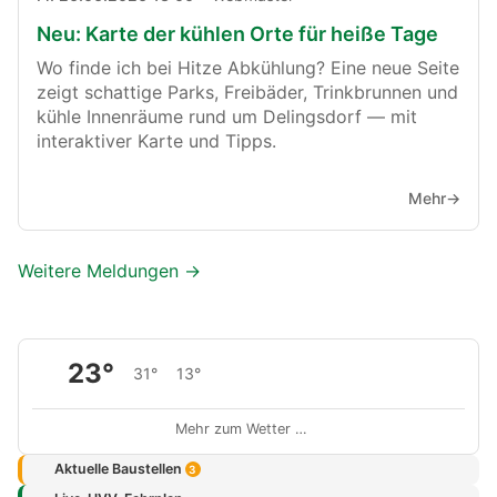
Neu: Karte der kühlen Orte für heiße Tage
Wo finde ich bei Hitze Abkühlung? Eine neue Seite
zeigt schattige Parks, Freibäder, Trinkbrunnen und
kühle Innenräume rund um Delingsdorf — mit
interaktiver Karte und Tipps.
Mehr
→
Weitere Meldungen
→
23°
31°
13°
Mehr zum Wetter …
Aktuelle Baustellen
3