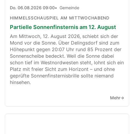
Do. 06.08.2026 09:00
Gemeinde
HIMMELSSCHAUSPIEL AM MITTWOCHABEND
Partielle Sonnenfinsternis am 12. August
Am Mittwoch, 12. August 2026, schiebt sich der
Mond vor die Sonne. Über Delingsdorf sind zum
Höhepunkt gegen 20:07 Uhr rund 85 Prozent der
Sonnenscheibe bedeckt. Weil die Sonne dabei
schon tief im Westnordwesten steht, lohnt sich ein
Platz mit freier Sicht zum Horizont – und ohne
geprüfte Sonnenfinsternisbrille sollte niemand
hinsehen.
Mehr
→