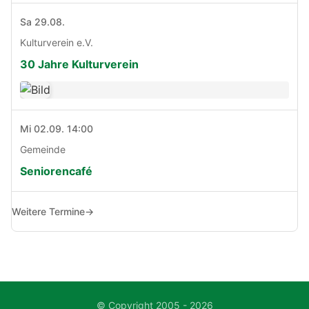
Sa 29.08.
Kulturverein e.V.
30 Jahre Kulturverein
Mi 02.09. 14:00
Gemeinde
Seniorencafé
Weitere Termine
→
© Copyright 2005 - 2026