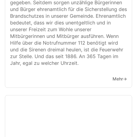
gegeben. Seitdem sorgen unzählige Bürgerinnen
und Bürger ehrenamtlich für die Sicherstellung des
Brandschutzes in unserer Gemeinde. Ehrenamtlich
bedeutet, dass wir dies unentgeltlich und in
unserer Freizeit zum Wohle unserer
Mitbürgerinnen und Mitbürger ausführen. Wenn
Hilfe über die Notrufnummer 112 benötigt wird
und die Sirenen dreimal heulen, ist die Feuerwehr
zur Stelle. Und das seit 1886. An 365 Tagen im
Jahr, egal zu welcher Uhrzeit.
Mehr
→