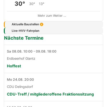
30°
30°
13°
Mehr zum Wetter …
Aktuelle Baustellen
3
Live-HVV-Fahrplan
Nächste Termine
Sa 08.08. 10:00 - 09.08. 18:00
Erdbeerhof Glantz
Hoffest
Mo 24.08. 20:00
CDU Delingsdorf
CDU-Treff / mitgliederoffene Fraktionssitzung