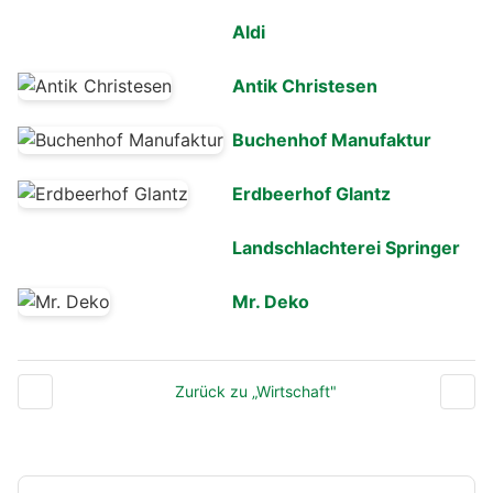
Aldi
Antik Christesen
Buchenhof Manufaktur
Erdbeerhof Glantz
Landschlachterei Springer
Mr. Deko
Zurück zu „Wirtschaft"