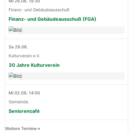
Mi 26.08. 19:30
Finanz- und Gebäudeausschuß
Finanz- und Gebäudeausschuß (FGA)
Sa 29.08.
Kulturverein e.V.
30 Jahre Kulturverein
Mi 02.09. 14:00
Gemeinde
Seniorencafé
Weitere Termine
→