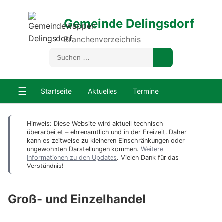
Gemeinde Delingsdorf
Branchenverzeichnis
☰
Startseite
Aktuelles
Termine
Hinweis: Diese Website wird aktuell technisch
überarbeitet – ehrenamtlich und in der Freizeit. Daher
kann es zeitweise zu kleineren Einschränkungen oder
ungewohnten Darstellungen kommen.
Weitere
Informationen zu den Updates
. Vielen Dank für das
Verständnis!
Groß- und Einzelhandel