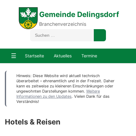
Gemeinde Delingsdorf
Branchenverzeichnis
☰
Startseite
Aktuelles
Termine
Hinweis: Diese Website wird aktuell technisch
überarbeitet – ehrenamtlich und in der Freizeit. Daher
kann es zeitweise zu kleineren Einschränkungen oder
ungewohnten Darstellungen kommen.
Weitere
Informationen zu den Updates
. Vielen Dank für das
Verständnis!
Hotels & Reisen