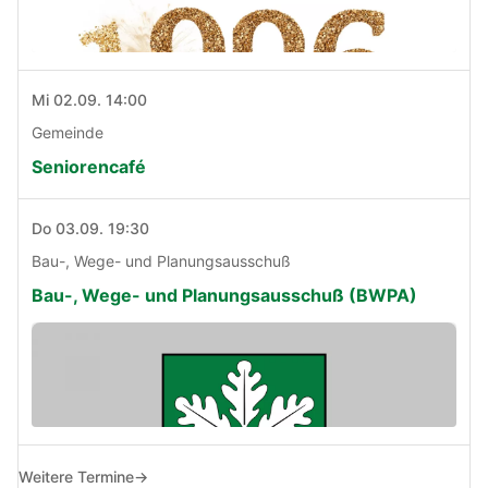
Mi 02.09. 14:00
Gemeinde
Seniorencafé
Do 03.09. 19:30
Bau-, Wege- und Planungsausschuß
Bau-, Wege- und Planungsausschuß (BWPA)
Weitere Termine
→