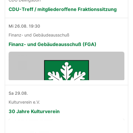
CDU-Treff / mitgliederoffene Fraktionssitzung
Mi 26.08. 19:30
Finanz- und Gebäudeausschuß
Finanz- und Gebäudeausschuß (FGA)
Sa 29.08.
Kulturverein e.V.
30 Jahre Kulturverein