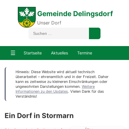
Gemeinde Delingsdorf
Unser Dorf
☰
Startseite
Aktuelles
Termine
Hinweis: Diese Website wird aktuell technisch
überarbeitet – ehrenamtlich und in der Freizeit. Daher
kann es zeitweise zu kleineren Einschränkungen oder
ungewohnten Darstellungen kommen.
Weitere
Informationen zu den Updates
. Vielen Dank für das
Verständnis!
Ein Dorf in Stormarn