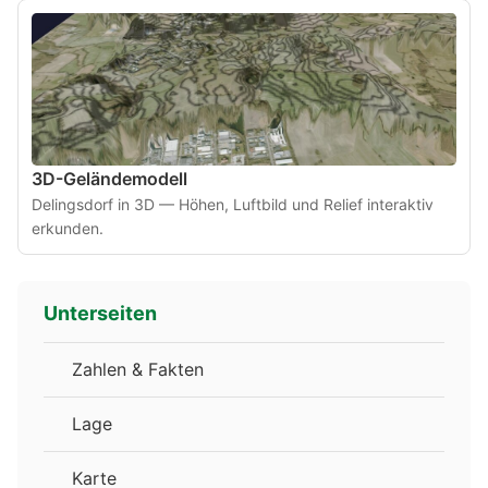
3D-Geländemodell
Delingsdorf in 3D — Höhen, Luftbild und Relief interaktiv
erkunden.
Unterseiten
Zahlen & Fakten
Lage
Karte