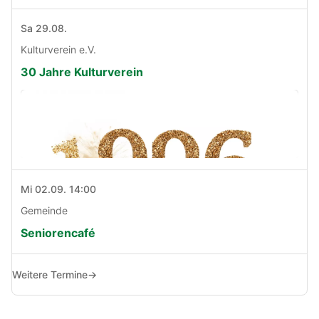
Sa 29.08.
Kulturverein e.V.
30 Jahre Kulturverein
Mi 02.09. 14:00
Gemeinde
Seniorencafé
Weitere Termine
→