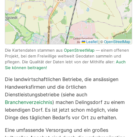
Leaflet
|
©
OpenStreetMap
Die Kartendaten stammen aus
OpenStreetMap
— einem offenen
Projekt, bei dem Freiwillige weltweit Geodaten sammeln und
pflegen. Die Qualität der Daten lebt von der Mithilfe aller:
Auch
Sie können beitragen!
Die landwirtschaftlichen Betriebe, die ansässigen
Handwerksfirmen und die örtlichen
Dienstleistungsbetriebe (siehe auch
Branchenverzeichnis
) machen Delingsdorf zu einem
lebendigen Dorf. Es ist jetzt schon möglich, viele
Dinge des täglichen Bedarfs vor Ort zu erhalten.
Eine umfassende Versorgung und ein großes