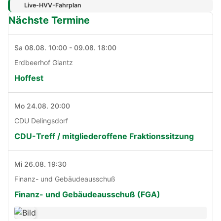
Live-HVV-Fahrplan
Nächste Termine
Sa 08.08. 10:00 - 09.08. 18:00
Erdbeerhof Glantz
Hoffest
Mo 24.08. 20:00
CDU Delingsdorf
CDU-Treff / mitgliederoffene Fraktionssitzung
Mi 26.08. 19:30
Finanz- und Gebäudeausschuß
Finanz- und Gebäudeausschuß (FGA)