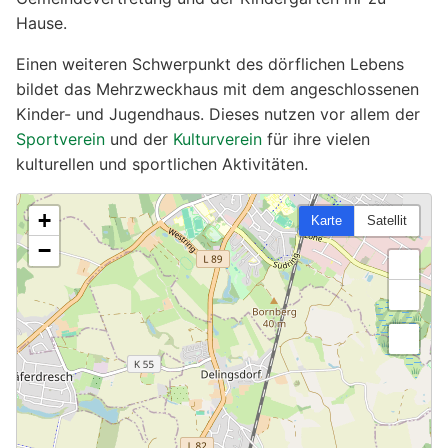
Hause.
Einen weiteren Schwerpunkt des dörflichen Lebens
bildet das Mehrzweckhaus mit dem angeschlossenen
Kinder- und Jugendhaus. Dieses nutzen vor allem der
Sportverein
und der
Kulturverein
für ihre vielen
kulturellen und sportlichen Aktivitäten.
+
Karte
Satellit
−