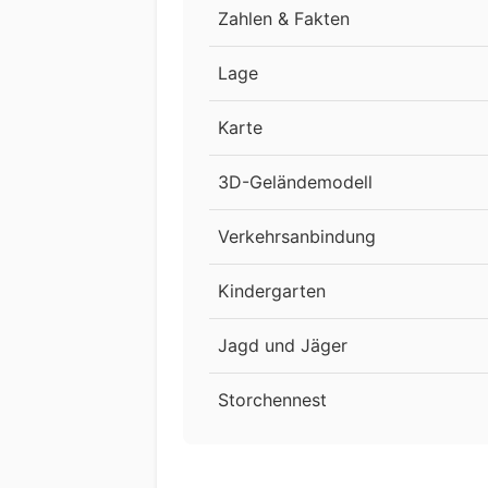
Zahlen & Fakten
Lage
Karte
3D-Geländemodell
Verkehrsanbindung
Kindergarten
Jagd und Jäger
Storchennest