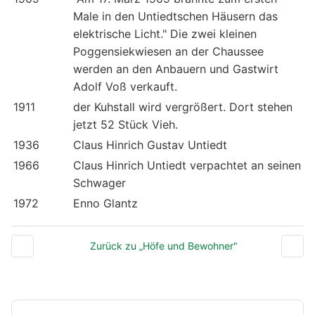
Male in den Untiedtschen Häusern das
elektrische Licht." Die zwei kleinen
Poggensiekwiesen an der Chaussee
werden an den Anbauern und Gastwirt
Adolf Voß verkauft.
1911
der Kuhstall wird vergrößert. Dort stehen
jetzt 52 Stück Vieh.
1936
Claus Hinrich Gustav Untiedt
1966
Claus Hinrich Untiedt verpachtet an seinen
Schwager
1972
Enno Glantz
Zurück zu „Höfe und Bewohner"