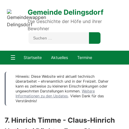
Gemeinde Delingsdorf
Die Geschichte der Höfe und ihrer
Bewohner
☰
Startseite
Aktuelles
Termine
Hinweis: Diese Website wird aktuell technisch
überarbeitet – ehrenamtlich und in der Freizeit. Daher
kann es zeitweise zu kleineren Einschränkungen oder
ungewohnten Darstellungen kommen.
Weitere
Informationen zu den Updates
. Vielen Dank für das
Verständnis!
7. Hinrich Timme - Claus-Hinrich