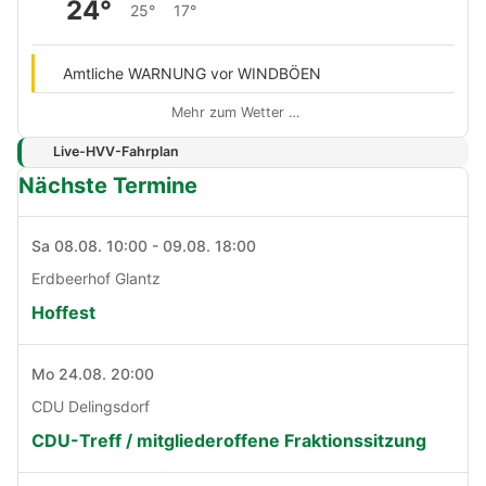
24°
25°
17°
Amtliche WARNUNG vor WINDBÖEN
Mehr zum Wetter …
Live-HVV-Fahrplan
Nächste Termine
Sa 08.08. 10:00 - 09.08. 18:00
Erdbeerhof Glantz
Hoffest
Mo 24.08. 20:00
CDU Delingsdorf
CDU-Treff / mitgliederoffene Fraktionssitzung