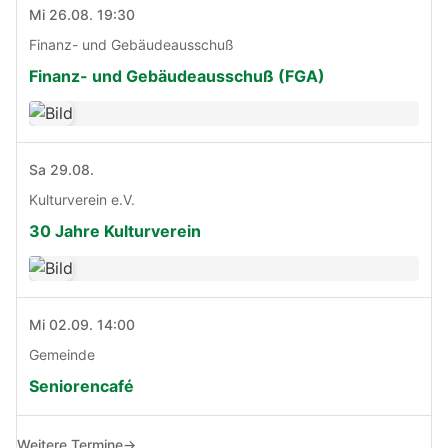
Mi 26.08. 19:30
Finanz- und Gebäudeausschuß
Finanz- und Gebäudeausschuß (FGA)
Sa 29.08.
Kulturverein e.V.
30 Jahre Kulturverein
Mi 02.09. 14:00
Gemeinde
Seniorencafé
Weitere Termine
→