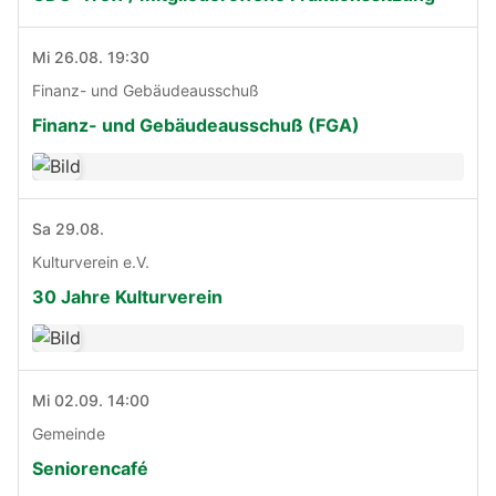
Mi 26.08. 19:30
Finanz- und Gebäudeausschuß
Finanz- und Gebäudeausschuß (FGA)
Sa 29.08.
Kulturverein e.V.
30 Jahre Kulturverein
Mi 02.09. 14:00
Gemeinde
Seniorencafé