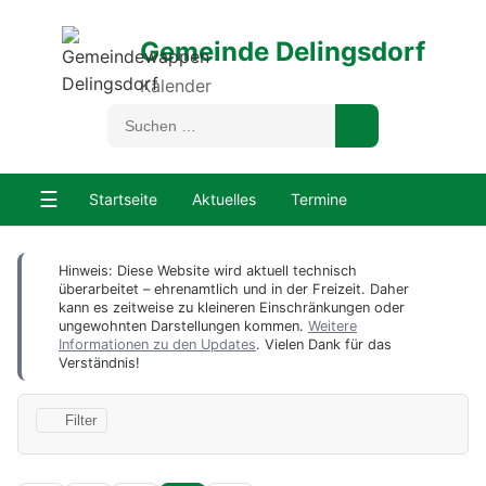
Gemeinde Delingsdorf
Kalender
☰
Startseite
Aktuelles
Termine
Hinweis: Diese Website wird aktuell technisch
überarbeitet – ehrenamtlich und in der Freizeit. Daher
kann es zeitweise zu kleineren Einschränkungen oder
ungewohnten Darstellungen kommen.
Weitere
Informationen zu den Updates
. Vielen Dank für das
Verständnis!
Filter