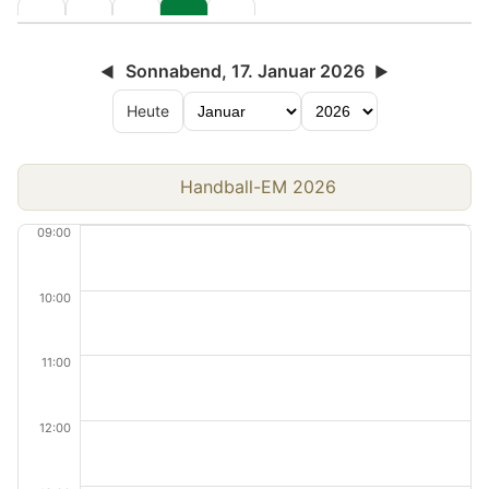
Sonnabend, 17. Januar 2026
◀
▶
Heute
Handball-EM 2026
09:00
10:00
11:00
12:00