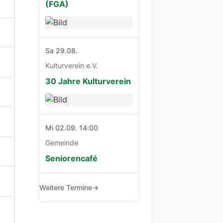
(FGA)
Sa 29.08.
Kulturverein e.V.
30 Jahre Kulturverein
Mi 02.09. 14:00
Gemeinde
Seniorencafé
Weitere Termine
→