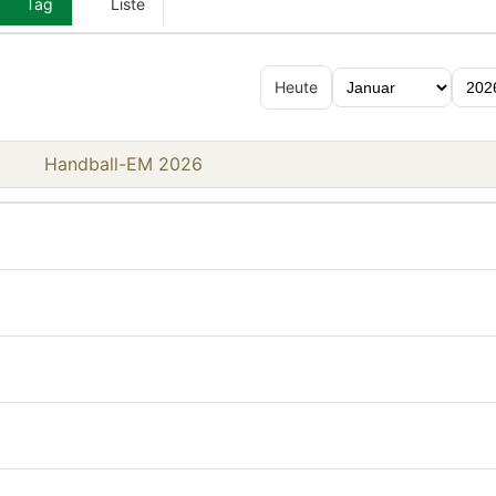
Tag
Liste
Heute
Handball-EM 2026