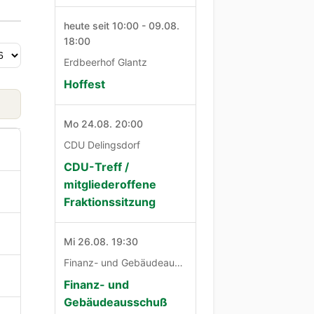
heute seit 10:00 - 09.08.
18:00
Erdbeerhof Glantz
Hoffest
Mo 24.08. 20:00
CDU Delingsdorf
CDU-Treff /
mitgliederoffene
Fraktionssitzung
Mi 26.08. 19:30
Finanz- und Gebäudeausschuß
Finanz- und
Gebäudeausschuß