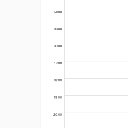
14:00
15:00
16:00
17:00
18:00
19:00
20:00